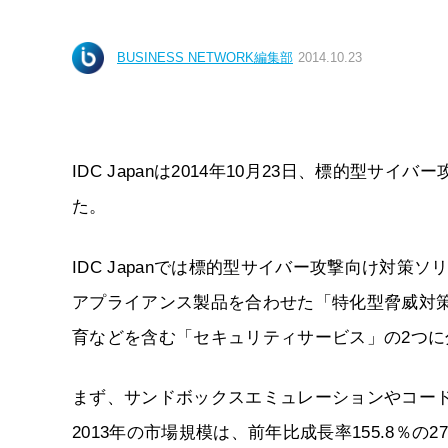
BUSINESS NETWORK編集部
2014.10.23
IDC Japanは2014年10月23日、標的型
た。
IDC Japanでは標的型サイバー攻撃向け対策
アプライアンス製品を合わせた「特化型脅威対
育などを含む「セキュリティサービス」の2つ
まず、サンドボックスエミュレーションやコー
2013年の市場規模は、前年比成長率155.8％