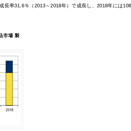
31.6％（2013～2018年）で成長し、2018年には10
品市場 製