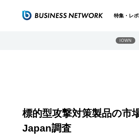
特集・レポ
IOWN
標的型攻撃対策製品の市場規
Japan調査