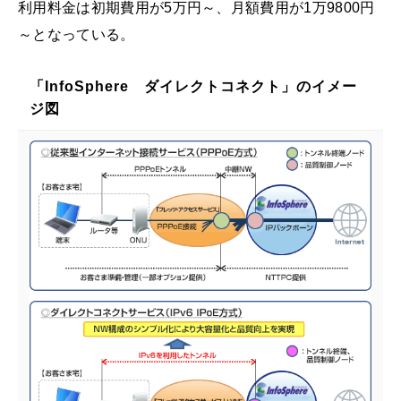
利用料金は初期費用が5万円～、月額費用が1万9800円
～となっている。
「InfoSphere ダイレクトコネクト」のイメー
ジ図