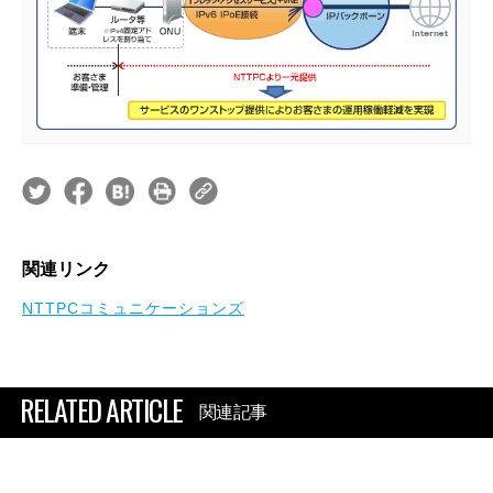
関連リンク
NTTPCコミュニケーションズ
RELATED ARTICLE
関連記事