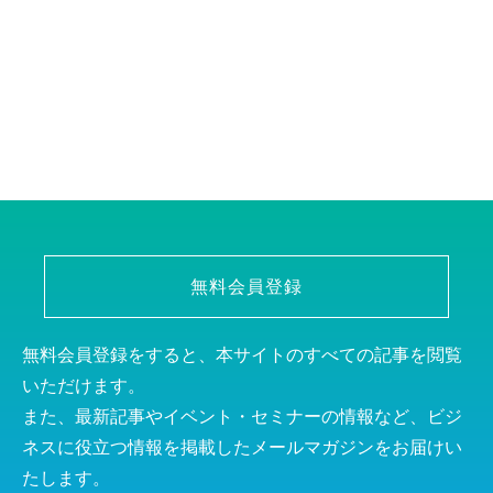
無料会員登録
無料会員登録をすると、本サイトのすべての記事を閲覧
いただけます。
また、最新記事やイベント・セミナーの情報など、ビジ
ネスに役立つ情報を掲載したメールマガジンをお届けい
たします。