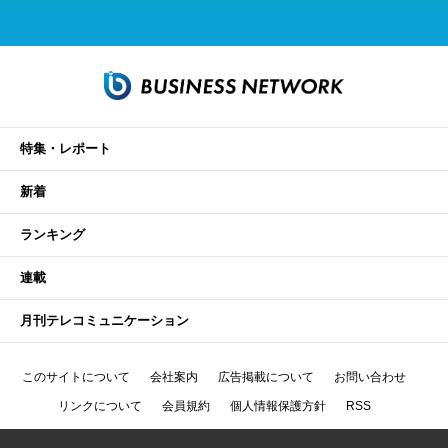
特集・レポート
新着
ランキング
連載
月刊テレコミュニケーション
このサイトについて
会社案内
広告掲載について
お問い合わせ
リンクについて
会員規約
個人情報保護方針
RSS