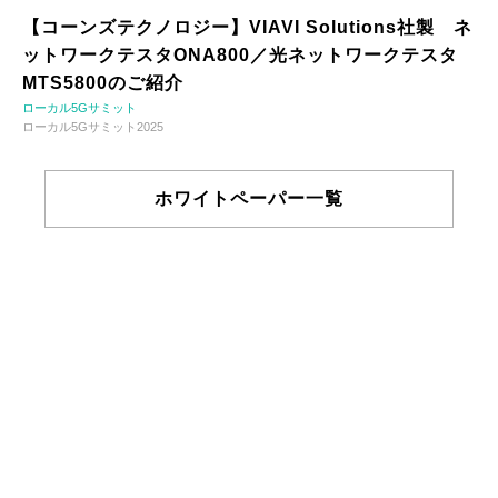
【コーンズテクノロジー】VIAVI Solutions社製 ネ
ットワークテスタONA800／光ネットワークテスタ
MTS5800のご紹介
ローカル5Gサミット
ローカル5Gサミット2025
ホワイトペーパー一覧