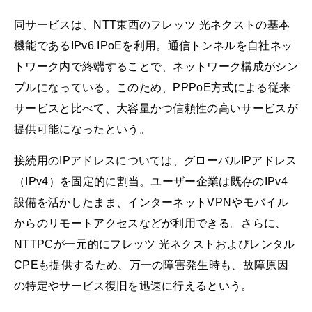
同サービスは、NTT東西のフレッツ 光ネクストの基本
機能であるIPv6 IPoEを利用。通信トンネルを自社ネッ
トワーク内で終端することで、ネットワーク構成がシン
プルになっている。このため、PPPoE方式による従来
サービスと比べて、大容量かつ信頼性の高いサービスが
提供可能になったという。
接続用のIPアドレスについては、グローバルIPアドレス
（IPv4）を固定的に割当。ユーザー企業は既存のIPv4
設備を活かしたまま、インターネットVPNやモバイル
からのリモートアクセスなどが利用できる。さらに、
NTTPCが一元的にフレッツ 光ネクストおよびレンタル
CPEも提供するため、万一の障害発生時も、故障原因
の特定やサービス復旧を迅速に行えるという。