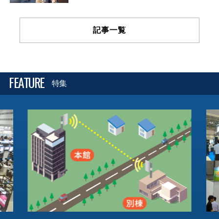
記事一覧
FEATURE
特集