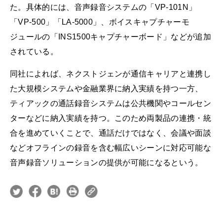
た。具体的には、音声録音システムの「VP-101N」
「VP-500」「LA-5000」、ボイスキャプチャーモ
ジュールの「INS1500キャプチャーボード」などが追加
されている。
同社によれば、ネクストジェンが通信キャリアと連携し
た大規模システムや金融業界に納入実績を持つ一方、
ティアックの通話録音システムは公共機関やコールセン
ターなどに納入実績を持つ。このため両製品の連携・統
合を進めていくことで、通話だけではなく、会議や面談
などオフラインの録音を含む幅広いシーンに対応可能な
音声録音ソリューションの提供が可能になるという。