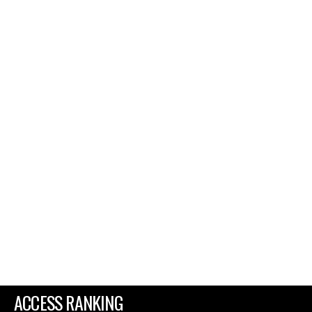
ACCESS RANKING