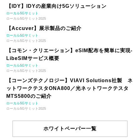
【IDY】IDYの産業向け5Gソリューション
ローカル5Gサミット
ローカル5Gサミット2025
【Accuver】展示製品のご紹介
ローカル5Gサミット
ローカル5Gサミット2025
【コモン・クリエーション】eSIM配布を簡単に実現-
LibeSIMサービス概要
ローカル5Gサミット
ローカル5Gサミット2025
【コーンズテクノロジー】VIAVI Solutions社製 ネ
ットワークテスタONA800／光ネットワークテスタ
MTS5800のご紹介
ローカル5Gサミット
ローカル5Gサミット2025
ホワイトペーパー一覧