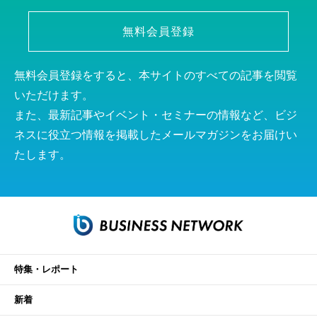
無料会員登録
無料会員登録をすると、本サイトのすべての記事を閲覧
いただけます。
また、最新記事やイベント・セミナーの情報など、ビジ
ネスに役立つ情報を掲載したメールマガジンをお届けい
たします。
特集・レポート
新着