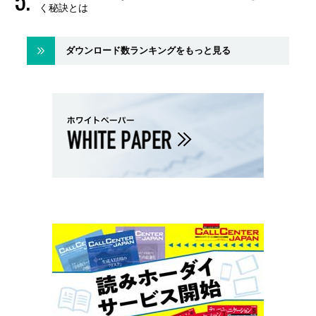
く秘訣とは
ダウンロード数ランキングをもっと見る