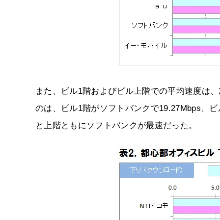
また、ビル1階およびビル上階での平均速度は
のは、ビル1階がソフトバンクで19.27Mbps、ビ
と上階ともにソフトバンクが最速だった。