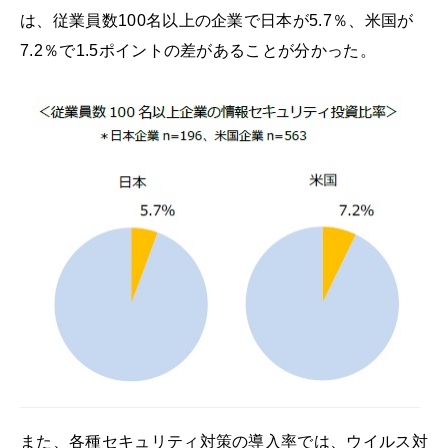
は、従業員数100名以上の企業で日本が5.7％、米国が
7.2％で1.5ポイントの差があることが分かった。
また、各種セキュリティ対策の導入率では、ウイルス対