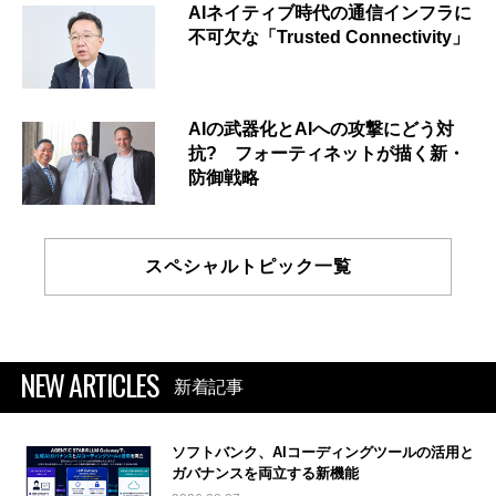
AIネイティブ時代の通信インフラに
不可欠な「Trusted Connectivity」
AIの武器化とAIへの攻撃にどう対
抗? フォーティネットが描く新・
防御戦略
スペシャルトピック一覧
NEW ARTICLES
新着記事
ソフトバンク、AIコーディングツールの活用と
ガバナンスを両立する新機能