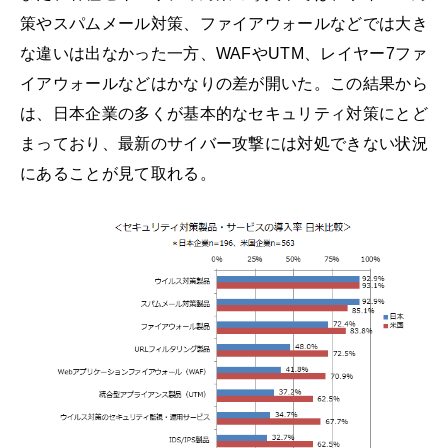
策やスパムメール対策、ファイアウォールなどでは大き
な違いは出なかった一方、WAFやUTM、レイヤー7ファ
イアウォールなどはかなりの差が開いた。この結果から
は、日本企業の多くが基本的なセキュリティ対策にとど
まっており、最新のサイバー攻撃には対処できない状況
にあることが見て取れる。