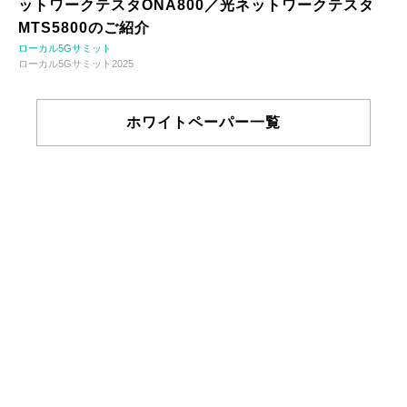
ットワークテスタONA800／光ネットワークテスタ
MTS5800のご紹介
ローカル5Gサミット
ローカル5Gサミット2025
ホワイトペーパー一覧