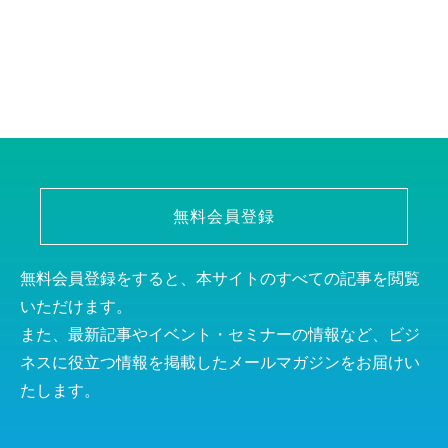
無料会員登録
無料会員登録をすると、本サイトのすべての記事を閲覧
いただけます。
また、最新記事やイベント・セミナーの情報など、ビジ
ネスに役立つ情報を掲載したメールマガジンをお届けい
たします。