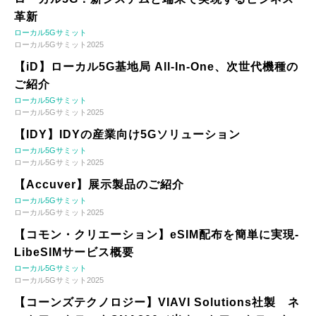
革新
ローカル5Gサミット
ローカル5Gサミット2025
【iD】ローカル5G基地局 All-In-One、次世代機種の
ご紹介
ローカル5Gサミット
ローカル5Gサミット2025
【IDY】IDYの産業向け5Gソリューション
ローカル5Gサミット
ローカル5Gサミット2025
【Accuver】展示製品のご紹介
ローカル5Gサミット
ローカル5Gサミット2025
【コモン・クリエーション】eSIM配布を簡単に実現-
LibeSIMサービス概要
ローカル5Gサミット
ローカル5Gサミット2025
【コーンズテクノロジー】VIAVI Solutions社製 ネ