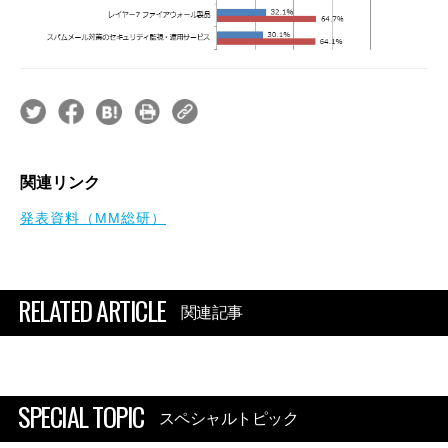
関連リンク
発表資料（MM総研）
RELATED ARTICLE
関連記事
SPECIAL TOPIC
スペシャルトピック