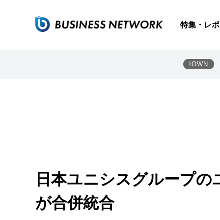
特集・レポ
IOWN
日本ユニシスグループの
が合併統合