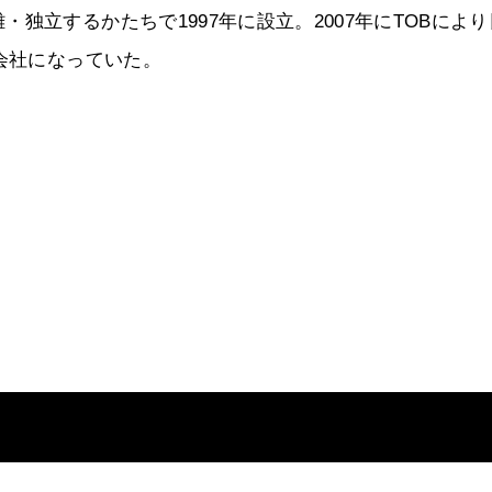
独立するかたちで1997年に設立。2007年にTOBにより
会社になっていた。