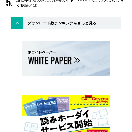
通信事業者の新たな戦略ガイド B2B2Xモデルを成功に導
く秘訣とは
ダウンロード数ランキングをもっと見る