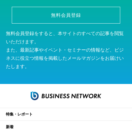
無料会員登録
無料会員登録をすると、本サイトのすべての記事を閲覧
いただけます。
また、最新記事やイベント・セミナーの情報など、ビジ
ネスに役立つ情報を掲載したメールマガジンをお届けい
たします。
特集・レポート
新着