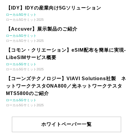
【IDY】IDYの産業向け5Gソリューション
ローカル5Gサミット
ローカル5Gサミット2025
【Accuver】展示製品のご紹介
ローカル5Gサミット
ローカル5Gサミット2025
【コモン・クリエーション】eSIM配布を簡単に実現-
LibeSIMサービス概要
ローカル5Gサミット
ローカル5Gサミット2025
【コーンズテクノロジー】VIAVI Solutions社製 ネ
ットワークテスタONA800／光ネットワークテスタ
MTS5800のご紹介
ローカル5Gサミット
ローカル5Gサミット2025
ホワイトペーパー一覧