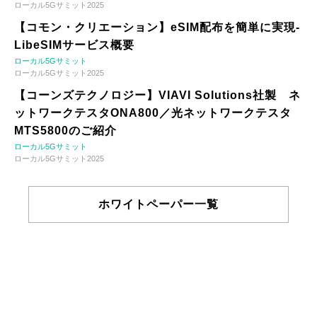
ローカル5Gサミット2025
【コモン・クリエーション】eSIM配布を簡単に実現-
LibeSIMサービス概要
ローカル5Gサミット
ローカル5Gサミット2025
【コーンズテクノロジー】VIAVI Solutions社製 ネ
ットワークテスタONA800／光ネットワークテスタ
MTS5800のご紹介
ローカル5Gサミット
ローカル5Gサミット2025
ホワイトペーパー一覧