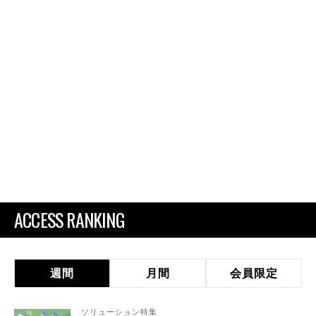
ACCESS RANKING
週間
月間
会員限定
ソリューション特集