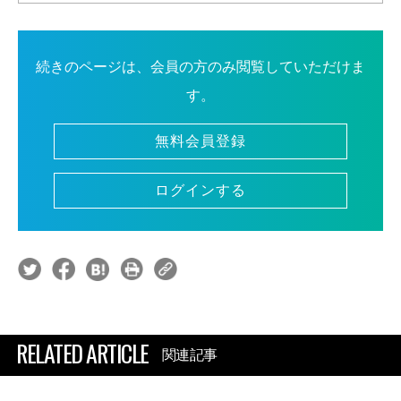
続きのページは、会員の方のみ閲覧していただけま
す。
無料会員登録
ログインする
RELATED ARTICLE
関連記事