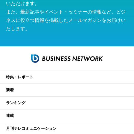
いただけます。
また、最新記事やイベント・セミナーの情報など、ビジ
ネスに役立つ情報を掲載したメールマガジンをお届けい
たします。
特集・レポート
新着
ランキング
連載
月刊テレコミュニケーション