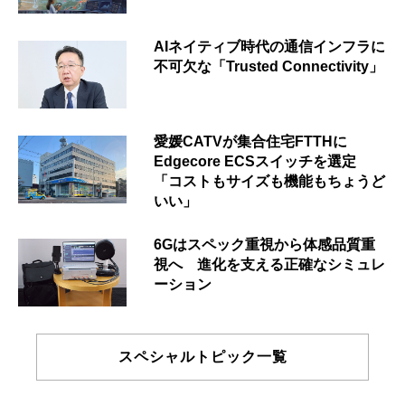
AIネイティブ時代の通信インフラに
不可欠な「Trusted Connectivity」
愛媛CATVが集合住宅FTTHに
Edgecore ECSスイッチを選定
「コストもサイズも機能もちょうど
いい」
6Gはスペック重視から体感品質重
視へ 進化を支える正確なシミュレ
ーション
スペシャルトピック一覧