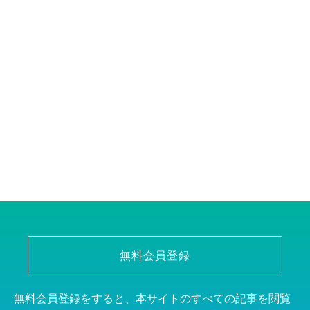
無料会員登録
無料会員登録をすると、本サイトのすべての記事を閲覧