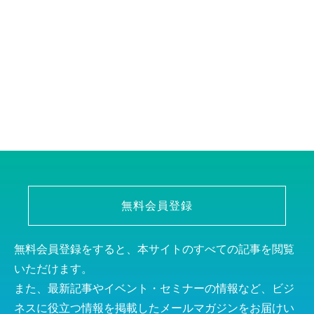
無料会員登録
無料会員登録をすると、本サイトのすべての記事を閲覧
いただけます。
また、最新記事やイベント・セミナーの情報など、ビジ
ネスに役立つ情報を掲載したメールマガジンをお届けい