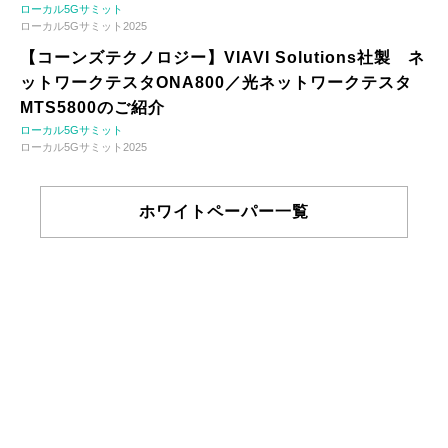
ローカル5Gサミット
ローカル5Gサミット2025
【コーンズテクノロジー】VIAVI Solutions社製 ネ
ットワークテスタONA800／光ネットワークテスタ
MTS5800のご紹介
ローカル5Gサミット
ローカル5Gサミット2025
ホワイトペーパー一覧