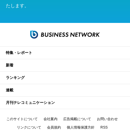
たします。
特集・レポート
新着
ランキング
連載
月刊テレコミュニケーション
このサイトについて
会社案内
広告掲載について
お問い合わせ
リンクについて
会員規約
個人情報保護方針
RSS