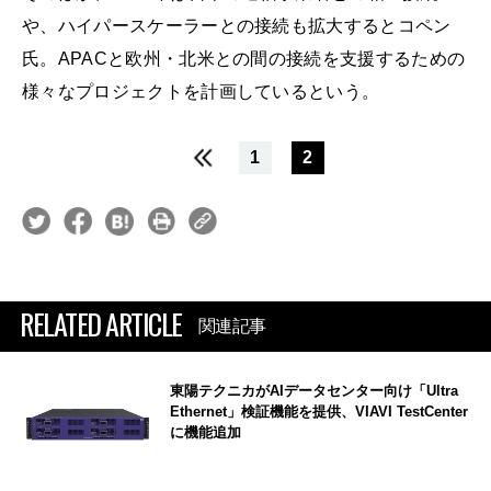
や、ハイパースケーラーとの接続も拡大するとコペン
氏。APACと欧州・北米との間の接続を支援するための
様々なプロジェクトを計画しているという。
1
2
RELATED ARTICLE
関連記事
東陽テクニカがAIデータセンター向け「Ultra
Ethernet」検証機能を提供、VIAVI TestCenter
に機能追加