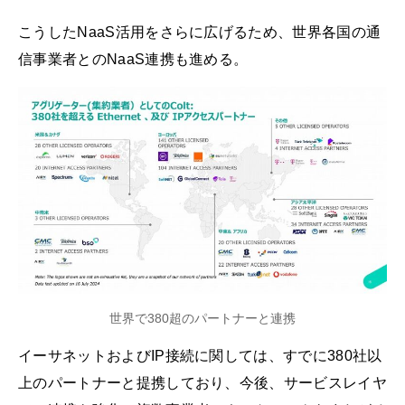
こうしたNaaS活用をさらに広げるため、世界各国の通
信事業者とのNaaS連携も進める。
世界で380超のパートナーと連携
イーサネットおよびIP接続に関しては、すでに380社以
上のパートナーと提携しており、今後、サービスレイヤ