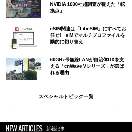
NVIDIA 1000社超調査が捉えた「転
換点」
eSIM関連は「LibeSIM」にすべてお
任せ! eIMでマルチプロファイルを
動的に切り替え
60GHz帯無線LANが自治体DXを支
える「cnWave Vシリーズ」が選ば
れる理由
スペシャルトピック一覧
NEW ARTICLES
新着記事