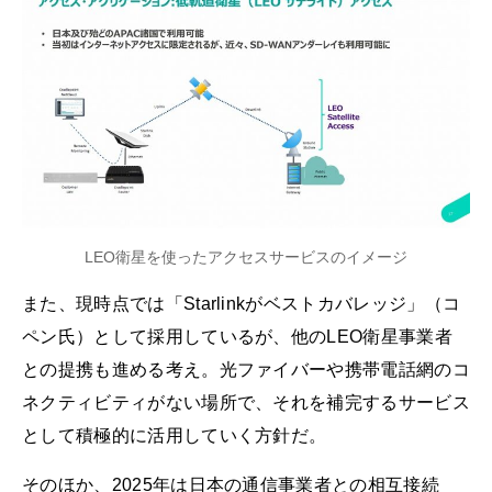
LEO衛星を使ったアクセスサービスのイメージ
また、現時点では「Starlinkがベストカバレッジ」（コ
ペン氏）として採用しているが、他のLEO衛星事業者
との提携も進める考え。光ファイバーや携帯電話網のコ
ネクティビティがない場所で、それを補完するサービス
として積極的に活用していく方針だ。
そのほか、2025年は日本の通信事業者との相互接続