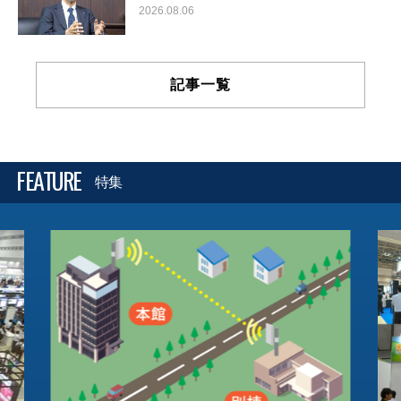
2026.08.06
記事一覧
FEATURE
特集