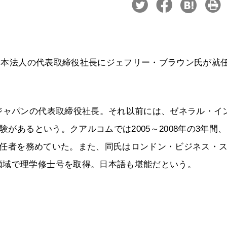
、日本法人の代表取締役社長にジェフリー・ブラウン氏が就
ジャパンの代表取締役社長。それ以前には、ゼネラル・イ
験があるという。クアルコムでは2005～2008年の3年間、
の責任者を務めていた。また、同氏はロンドン・ビジネス・
領域で理学修士号を取得。日本語も堪能だという。