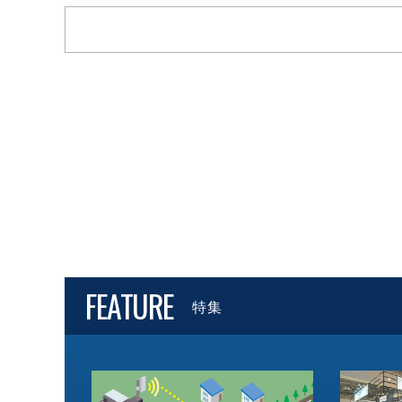
FEATURE
特集