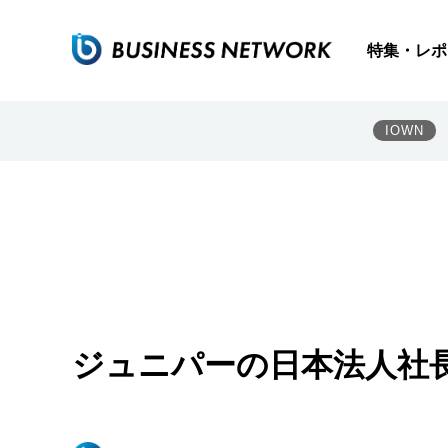
特集・レポ
IOWN
ジュニパーの日本法人社