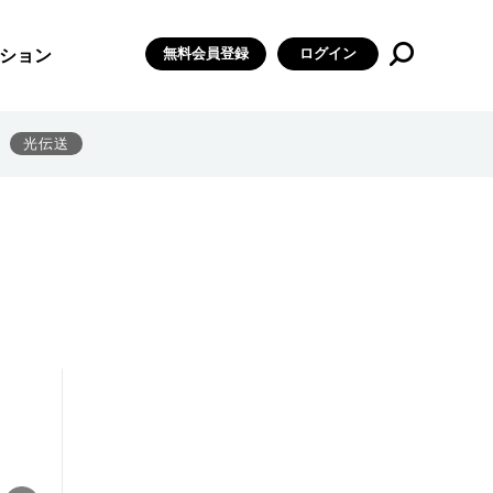
無料会員登録
ログイン
ション
光伝送