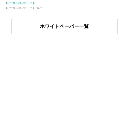
ローカル5Gサミット
ローカル5Gサミット2025
ホワイトペーパー一覧