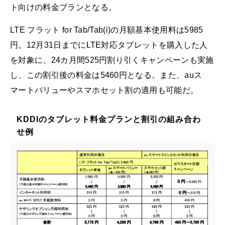
ト向けの料金プランとなる。
LTE フラット for Tab/Tab(i)の月額基本使用料は5985
円。12月31日までにLTE対応タブレットを購入した人
を対象に、24カ月間525円割り引くキャンペーンも実施
し、この割引後の料金は5460円となる。また、auス
マートバリューやスマホセット割の適用も可能だ。
KDDIのタブレット料金プランと割引の組み合わ
せ例