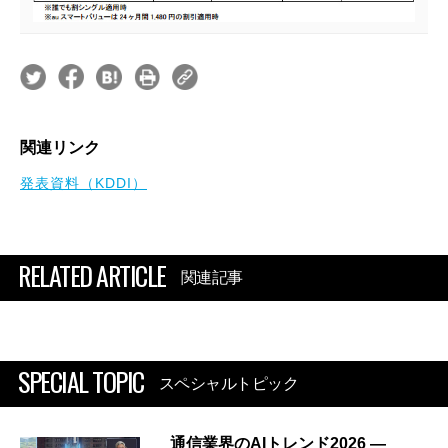
関連リンク
発表資料（KDDI）
RELATED ARTICLE
関連記事
SPECIAL TOPIC
スペシャルトピック
通信業界のAIトレンド2026 ―