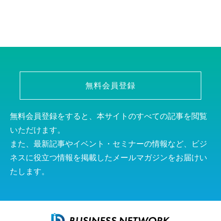
無料会員登録
無料会員登録をすると、本サイトのすべての記事を閲覧
いただけます。
また、最新記事やイベント・セミナーの情報など、ビジ
ネスに役立つ情報を掲載したメールマガジンをお届けい
たします。