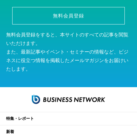
無料会員登録
無料会員登録をすると、本サイトのすべての記事を閲覧
いただけます。
また、最新記事やイベント・セミナーの情報など、ビジ
ネスに役立つ情報を掲載したメールマガジンをお届けい
たします。
特集・レポート
新着