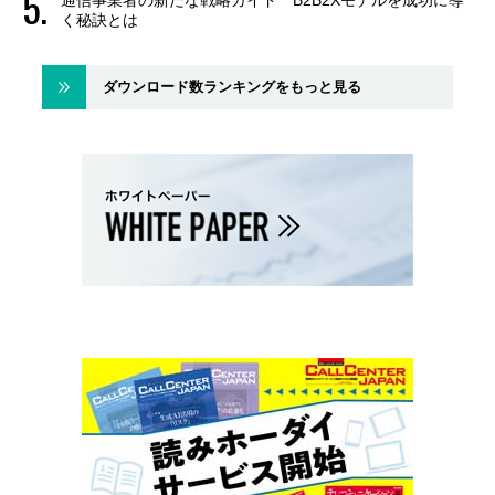
通信事業者の新たな戦略ガイド B2B2Xモデルを成功に導
く秘訣とは
ダウンロード数ランキングをもっと見る