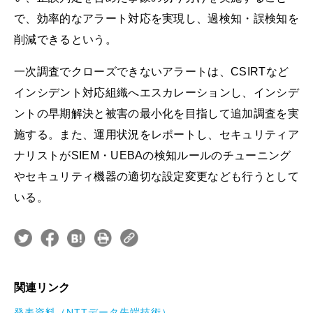
で、効率的なアラート対応を実現し、過検知・誤検知を
削減できるという。
一次調査でクローズできないアラートは、CSIRTなど
インシデント対応組織へエスカレーションし、インシデ
ントの早期解決と被害の最小化を目指して追加調査を実
施する。また、運用状況をレポートし、セキュリティア
ナリストがSIEM・UEBAの検知ルールのチューニング
やセキュリティ機器の適切な設定変更なども行うとして
いる。
関連リンク
発表資料（NTTデータ先端技術）