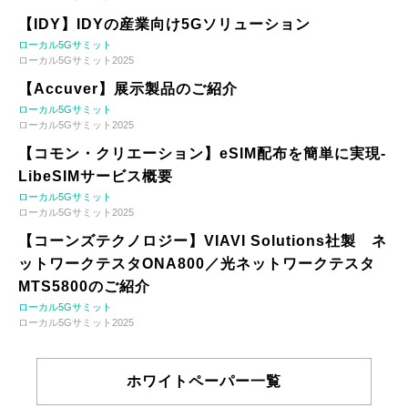
【IDY】IDYの産業向け5Gソリューション
ローカル5Gサミット
ローカル5Gサミット2025
【Accuver】展示製品のご紹介
ローカル5Gサミット
ローカル5Gサミット2025
【コモン・クリエーション】eSIM配布を簡単に実現-
LibeSIMサービス概要
ローカル5Gサミット
ローカル5Gサミット2025
【コーンズテクノロジー】VIAVI Solutions社製 ネ
ットワークテスタONA800／光ネットワークテスタ
MTS5800のご紹介
ローカル5Gサミット
ローカル5Gサミット2025
ホワイトペーパー一覧