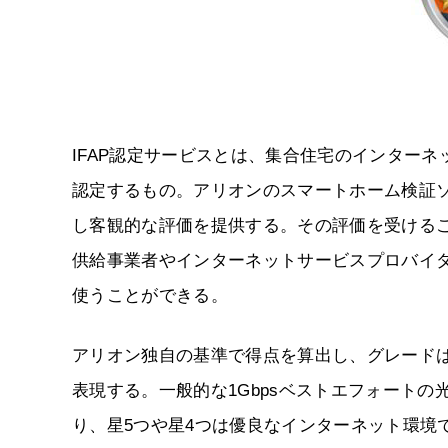
IFAP認定サービスとは、集合住宅のインター
認定するもの。アリオンのスマートホーム検証
し客観的な評価を提供する。その評価を受ける
供給事業者やインターネットサービスプロバイ
使うことができる。
アリオン独自の基準で得点を算出し、グレードは得
表現する。一般的な1Gbpsベストエフォート
り、星5つや星4つは優良なインターネット環境