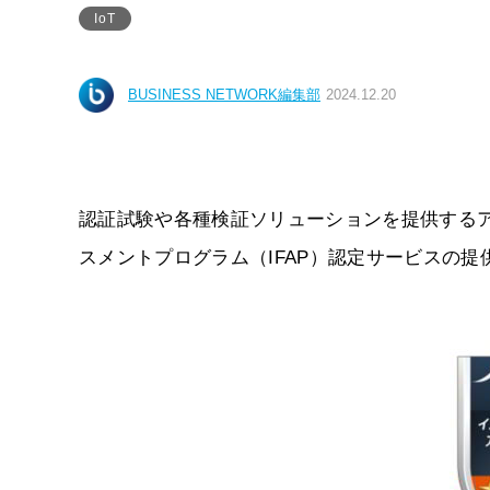
IoT
BUSINESS NETWORK編集部
2024.12.20
認証試験や各種検証ソリューションを提供するアリ
スメントプログラム（IFAP）認定サービスの提