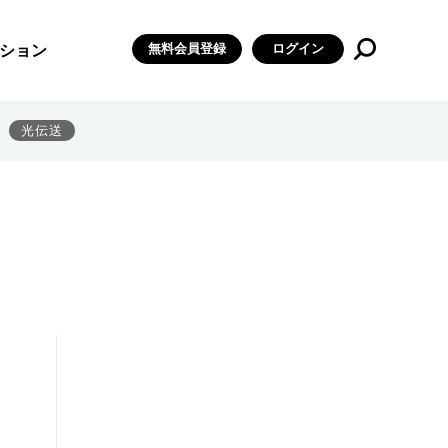
無料会員登録
ログイン
ション
光伝送