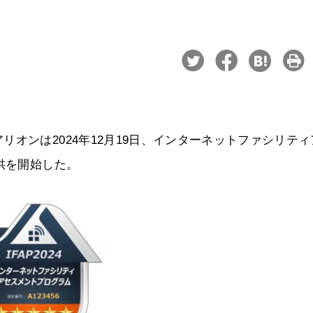
オンは2024年12月19日、インターネットファシリティ
供を開始した。