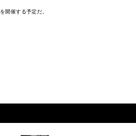
ーを開催する予定だ。