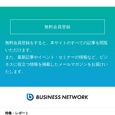
無料会員登録
無料会員登録をすると、本サイトのすべての記事を閲覧
いただけます。
また、最新記事やイベント・セミナーの情報など、ビジ
ネスに役立つ情報を掲載したメールマガジンをお届けい
たします。
特集・レポート