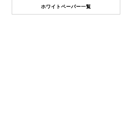
ホワイトペーパー一覧