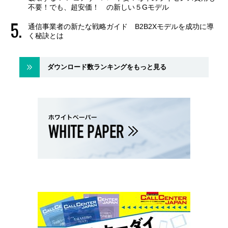
不要！でも、超安価！ の新しい５Gモデル
通信事業者の新たな戦略ガイド B2B2Xモデルを成功に導
く秘訣とは
ダウンロード数ランキングをもっと見る