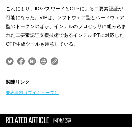
これにより、ID/パスワードとOTPによる二要素認証が
可能になった。VIPは、ソフトウェア型とハードウェア
型のトークンのほか、インテルのプロセッサに組み込ま
れた二要素認証支援技術であるインテルIPTに対応した
OTP生成ツールも用意している。
関連リンク
発表資料（ブイキューブ）
RELATED ARTICLE
関連記事