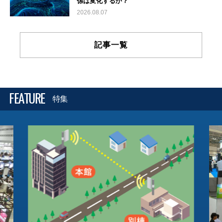
係は変化するか？
2026.08.07
記事一覧
FEATURE
特集