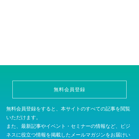
無料会員登録
無料会員登録をすると、本サイトのすべての記事を閲覧
いただけます。
また、最新記事やイベント・セミナーの情報など、ビジ
ネスに役立つ情報を掲載したメールマガジンをお届けい