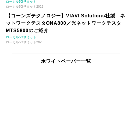
ローカル5Gサミット
ローカル5Gサミット2025
【コーンズテクノロジー】VIAVI Solutions社製 ネ
ットワークテスタONA800／光ネットワークテスタ
MTS5800のご紹介
ローカル5Gサミット
ローカル5Gサミット2025
ホワイトペーパー一覧