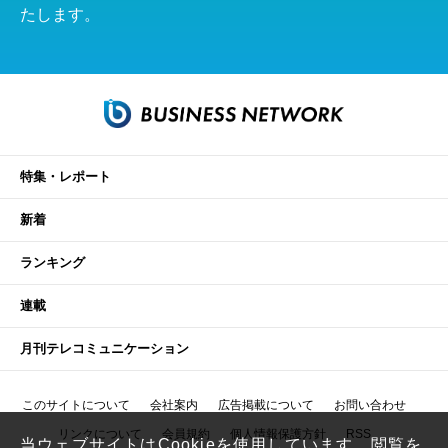
たします。
特集・レポート
新着
ランキング
連載
月刊テレコミュニケーション
このサイトについて
会社案内
広告掲載について
お問い合わせ
リンクについて
会員規約
個人情報保護方針
RSS
当ウェブサイトはCookieを使用しています。閲覧を