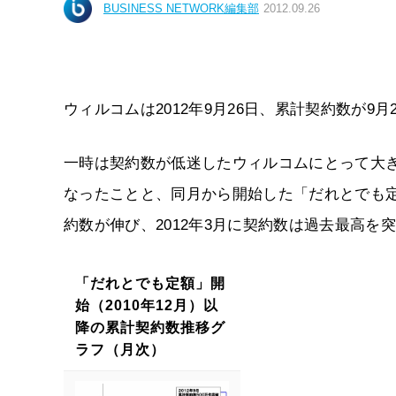
BUSINESS NETWORK編集部
2012.09.26
ウィルコムは2012年9月26日、累計契約数が9月
一時は契約数が低迷したウィルコムにとって大き
なったことと、同月から開始した「だれとでも
約数が伸び、2012年3月に契約数は過去最高を
「だれとでも定額」開
始（2010年12月）以
降の累計契約数推移グ
ラフ（月次）