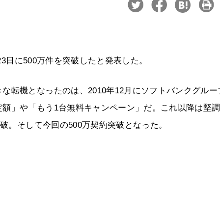
23日に500万件を突破したと発表した。
な転機となったのは、2010年12月にソフトバンクグルー
定額」や「もう1台無料キャンペーン」だ。これ以降は堅
突破。そして今回の500万契約突破となった。