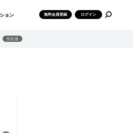
無料会員登録
ログイン
ション
光伝送