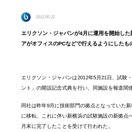
2012.05.22
エリクソン・ジャパンが4月に運用を開始した
アがオフィスのPCなどで行えるようにしたも
エリクソン・ジャパンは2012年5月21日、試
ント」の開設記念式典を行い、同施設を報道関
同社は昨年9月に技術部門の拠点となっていた
に移転、これに伴い新横浜の試験施設の新拠点
月末に完了したことを受けて行われた。