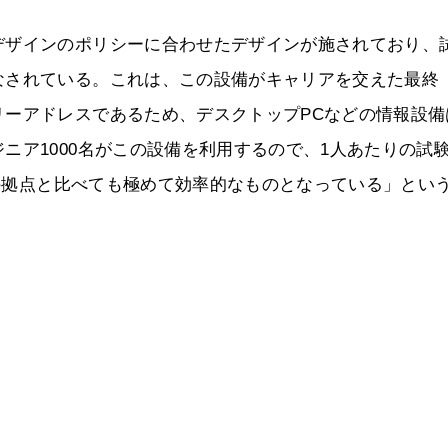
デザインのポリシーに合わせたデザインが施されており、
なされている。これは、この設備がキャリアを交えた最終
リーアドレスであるため、デスクトップPCなどの情報設備
ニア1000名がこの設備を利用するので、1人あたりの試
他の拠点と比べても極めて効率的なものとなっている」とい