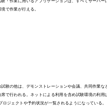
試験・作業に用いるアプリケーションは、すべてサーバー
環境で作業が行える。
の試験の他は、デモンストレーションや会議、共同作業な
自席で行われる。ネットによる利用を含め試験環境の利用
でプロジェクトや予約状況が一覧されるようになっている。