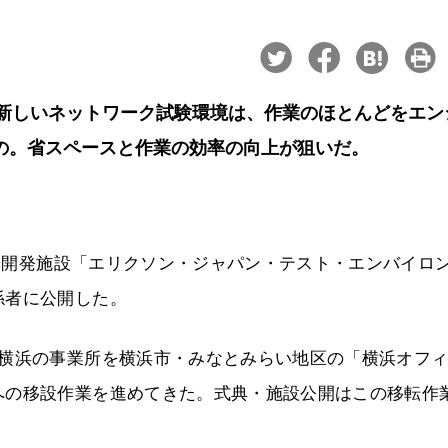
新しいネットワーク試験環境は、作業のほとんどをエン
の。省スペースと作業の効率の向上が狙いだ。
験・開発施設「エリクソン・ジャパン・テスト・エンバイロ
係者に公開した。
新横浜の事業所を横浜市・みなとみらい地区の「横浜オフ
への移設作業を進めてきた。式典・施設公開はこの移転作