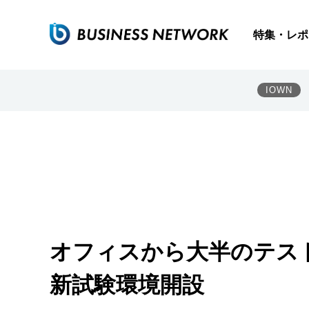
特集・レポ
IOWN
オフィスから大半のテス
新試験環境開設