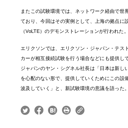
またこの試験環境では、ネットワーク経由で世
ており、今回はその実例として、上海の拠点に設置
（VoLTE）のデモンストレーションが行われた
エリクソンでは、エリクソン・ジャパン・テス
カーが相互接続試験を行う場合などにも提供し
ジャパンのヤン・シグネル社長は「日本は新し
を心配のない形で、提供していくためにこの設
波及していく」と、新試験環境の意議を語った