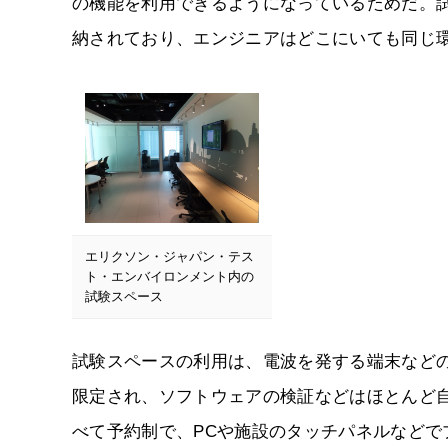
の機能を利用できるようになっているためだ。
納されており、エンジニアはどこにいても同じ
エリクソン・ジャパン・テス
ト・エンバイロンメント内の
試験スペース
試験スペースの利用は、電波を発する端末など
限定され、ソフトウェアの検証などはほとんど
べて予約制で、PCや施設のタッチパネルなど