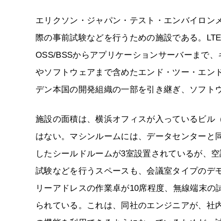
エリクソン・ジャパン・テスト・エンバイロン
際の事前試験などを行うための施設である。LTE
OSS/BSSからアプリケーションサーバーま
やソフトウェアまで含めたエンド・ツー・エン
デン本国の開発組織の一部を引き継ぎ、ソフト
施設の面積は、横浜オフィスが入っているビル
はない。マシンルームには、データセンターと
したシールドルームが3室設置されているが、
試験などを行うスペースも、会議室タイプのデモ
リーアドレスの作業卓が10席程度、無線端末の
られている。これは、同社のエンジニアが、社