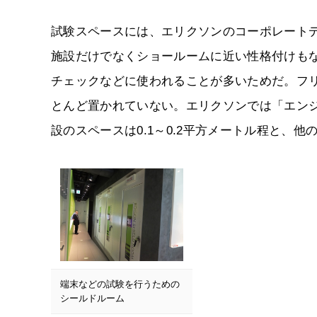
試験スペースには、エリクソンのコーポレート
施設だけでなくショールームに近い性格付けも
チェックなどに使われることが多いためだ。フ
とんど置かれていない。エリクソンでは「エンジ
設のスペースは0.1～0.2平方メートル程と、
端末などの試験を行うための
シールドルーム