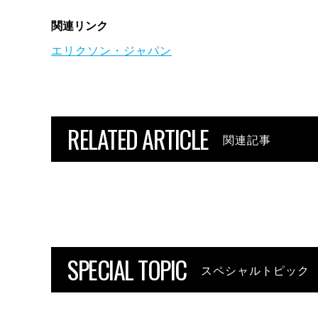
関連リンク
エリクソン・ジャパン
RELATED ARTICLE
関連記事
SPECIAL TOPIC
スペシャルトピック