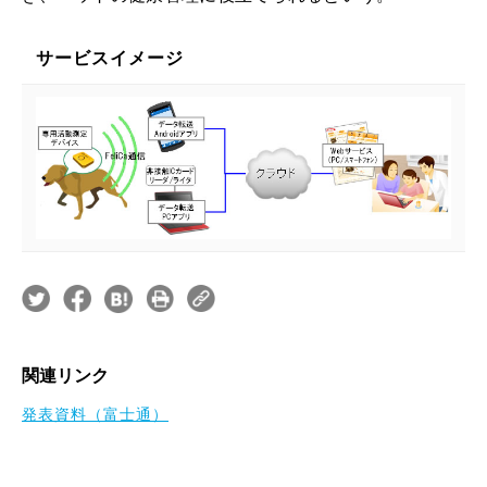
サービスイメージ
関連リンク
発表資料（富士通）