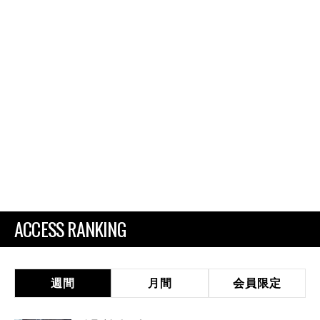
ACCESS RANKING
週間
月間
会員限定