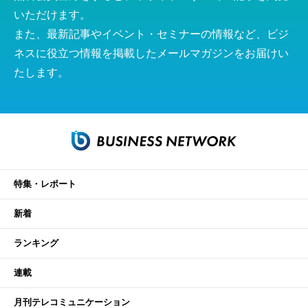
いただけます。
また、最新記事やイベント・セミナーの情報など、ビジ
ネスに役立つ情報を掲載したメールマガジンをお届けい
たします。
特集・レポート
新着
ランキング
連載
月刊テレコミュニケーション