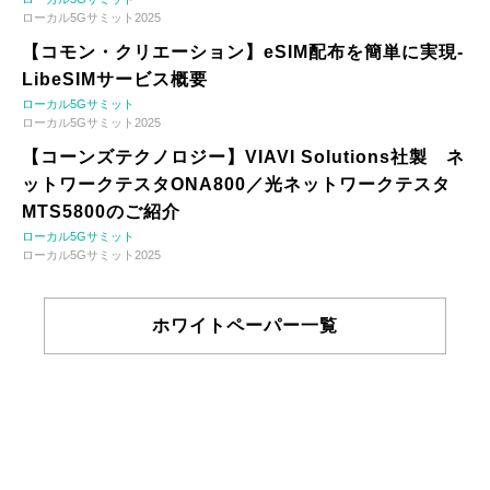
ローカル5Gサミット2025
【コモン・クリエーション】eSIM配布を簡単に実現-
LibeSIMサービス概要
ローカル5Gサミット
ローカル5Gサミット2025
【コーンズテクノロジー】VIAVI Solutions社製 ネ
ットワークテスタONA800／光ネットワークテスタ
MTS5800のご紹介
ローカル5Gサミット
ローカル5Gサミット2025
ホワイトペーパー一覧