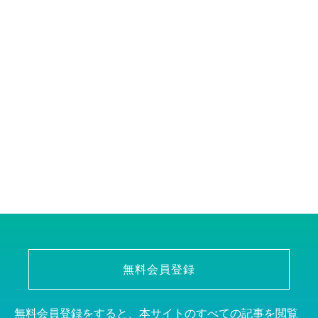
無料会員登録
無料会員登録をすると、本サイトのすべての記事を閲覧