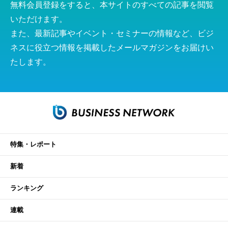
無料会員登録をすると、本サイトのすべての記事を閲覧
いただけます。
また、最新記事やイベント・セミナーの情報など、ビジ
ネスに役立つ情報を掲載したメールマガジンをお届けい
たします。
特集・レポート
新着
ランキング
連載