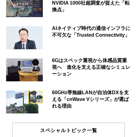
NVIDIA 1000社超調査が捉えた「転
換点」
AIネイティブ時代の通信インフラに
不可欠な「Trusted Connectivity」
6Gはスペック重視から体感品質重
視へ 進化を支える正確なシミュレ
ーション
60GHz帯無線LANが自治体DXを支
える「cnWave Vシリーズ」が選ば
れる理由
スペシャルトピック一覧