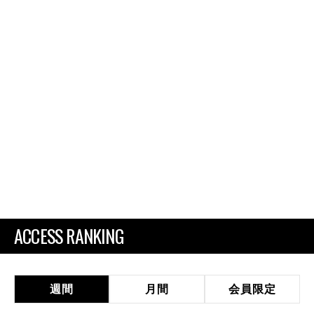
ACCESS RANKING
週間
月間
会員限定