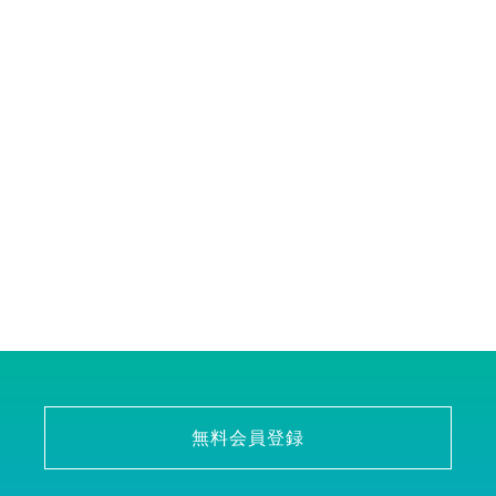
無料会員登録