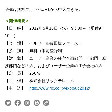
受講は無料で、下記URLから申込できる。
＜開催概要＞
【日 時】 2012年5月16日（水） 9：30～（受付9：
10～）
【会 場】 ベルサール飯田橋ファースト
【参 加】 無料（事前登録制）
【対 象】 ユーザー企業の経営企画部門、IT部門、総
務部門などの方、およびユーザー企業のIT子会社の方
【定 員】 250名
【主 催】 株式会社リックテレコム
【申 込】
http://www.ric.co.jp/expo/uc2012/