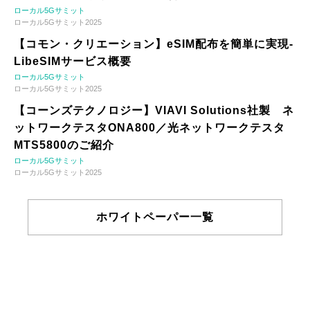
ローカル5Gサミット
ローカル5Gサミット2025
【コモン・クリエーション】eSIM配布を簡単に実現-
LibeSIMサービス概要
ローカル5Gサミット
ローカル5Gサミット2025
【コーンズテクノロジー】VIAVI Solutions社製 ネ
ットワークテスタONA800／光ネットワークテスタ
MTS5800のご紹介
ローカル5Gサミット
ローカル5Gサミット2025
ホワイトペーパー一覧