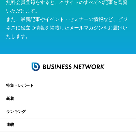
無料会員登録をすると、本サイトのすべての記事を閲覧
いただけます。
また、最新記事やイベント・セミナーの情報など、ビジ
ネスに役立つ情報を掲載したメールマガジンをお届けい
たします。
特集・レポート
新着
ランキング
連載