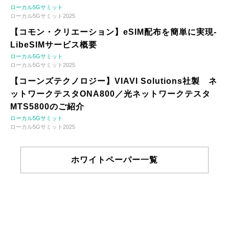
ローカル5Gサミット
ローカル5Gサミット2025
【コモン・クリエーション】eSIM配布を簡単に実現-
LibeSIMサービス概要
ローカル5Gサミット
ローカル5Gサミット2025
【コーンズテクノロジー】VIAVI Solutions社製 ネ
ットワークテスタONA800／光ネットワークテスタ
MTS5800のご紹介
ローカル5Gサミット
ローカル5Gサミット2025
ホワイトペーパー一覧