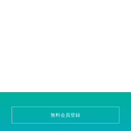
無料会員登録