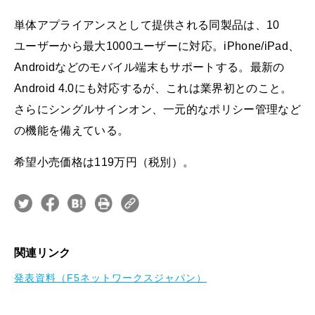
単体アプライアンスとして提供される同製品は、10
ユーザーから最大1000ユーザーに対応。iPhone/iPad、
Androidなどのモバイル端末もサポートする。最新の
Android 4.0にも対応するが、これは業界初とのこと。
さらにシングルサインオン、一元的なポリシー管理など
の機能を備えている。
希望小売価格は119万円（税別）。
関連リンク
発表資料（F5ネットワークスジャパン）