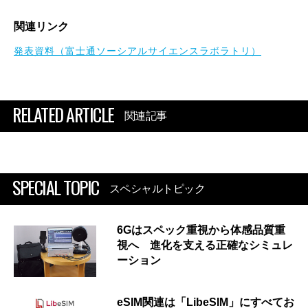
関連リンク
発表資料（富士通ソーシアルサイエンスラボラトリ）
RELATED ARTICLE
関連記事
SPECIAL TOPIC
スペシャルトピック
6Gはスペック重視から体感品質重
視へ 進化を支える正確なシミュレ
ーション
eSIM関連は「LibeSIM」にすべてお