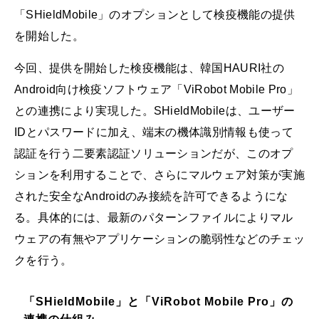
「SHieldMobile」のオプションとして検疫機能の提供
を開始した。
今回、提供を開始した検疫機能は、韓国HAURI社の
Android向け検疫ソフトウェア「ViRobot Mobile Pro」
との連携により実現した。SHieldMobileは、ユーザー
IDとパスワードに加え、端末の機体識別情報も使って
認証を行う二要素認証ソリューションだが、このオプ
ションを利用することで、さらにマルウェア対策が実施
された安全なAndroidのみ接続を許可できるようにな
る。具体的には、最新のパターンファイルによりマル
ウェアの有無やアプリケーションの脆弱性などのチェッ
クを行う。
「SHieldMobile」と「ViRobot Mobile Pro」の