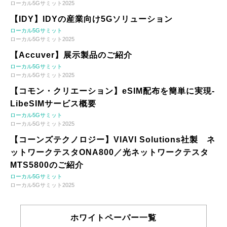
ローカル5Gサミット2025
【IDY】IDYの産業向け5Gソリューション
ローカル5Gサミット
ローカル5Gサミット2025
【Accuver】展示製品のご紹介
ローカル5Gサミット
ローカル5Gサミット2025
【コモン・クリエーション】eSIM配布を簡単に実現-
LibeSIMサービス概要
ローカル5Gサミット
ローカル5Gサミット2025
【コーンズテクノロジー】VIAVI Solutions社製 ネ
ットワークテスタONA800／光ネットワークテスタ
MTS5800のご紹介
ローカル5Gサミット
ローカル5Gサミット2025
ホワイトペーパー一覧