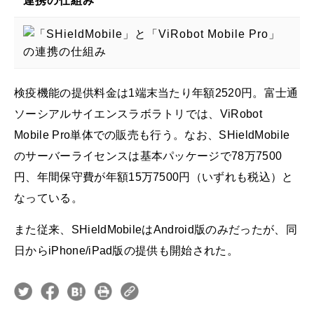
連携の仕組み
検疫機能の提供料金は1端末当たり年額2520円。富士通
ソーシアルサイエンスラボラトリでは、ViRobot
Mobile Pro単体での販売も行う。なお、SHieldMobile
のサーバーライセンスは基本パッケージで78万7500
円、年間保守費が年額15万7500円（いずれも税込）と
なっている。
また従来、SHieldMobileはAndroid版のみだったが、同
日からiPhone/iPad版の提供も開始された。