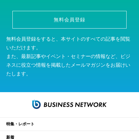
無料会員登録
無料会員登録をすると、本サイトのすべての記事を閲覧
いただけます。
また、最新記事やイベント・セミナーの情報など、ビジ
ネスに役立つ情報を掲載したメールマガジンをお届けい
たします。
特集・レポート
新着