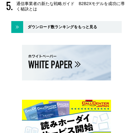
通信事業者の新たな戦略ガイド B2B2Xモデルを成功に導
く秘訣とは
ダウンロード数ランキングをもっと見る