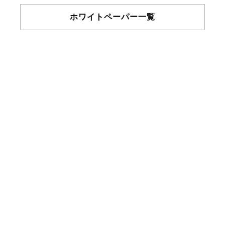
ホワイトペーパー一覧