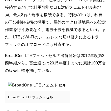
接続するだけで利用可能なLTE対応フェムトセル基地
局。最大8台の端末を接続できる。特徴の1つは、独自
の干渉制御技術の採用で、屋外のマクロ基地局への設定
作業を行う必要なく、電波干渉を低減できるという。ま
た、LTEとWi-Fiのシームレスな切り替えによるトラ
フィックのオフロードにも対応する。
BroadOne LTEフェムトセルの出荷開始は2012年度第2
四半期から。富士通では2015年度末までに累計100万台
の販売目標を掲げている。
BroadOne LTEフェムトセル