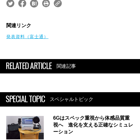
関連リンク
発表資料（富士通）
RELATED ARTICLE
関連記事
SPECIAL TOPIC
スペシャルトピック
6Gはスペック重視から体感品質重
視へ 進化を支える正確なシミュレ
ーション