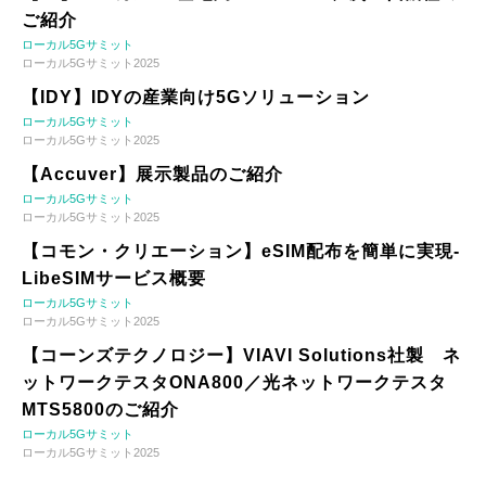
ご紹介
ローカル5Gサミット
ローカル5Gサミット2025
【IDY】IDYの産業向け5Gソリューション
ローカル5Gサミット
ローカル5Gサミット2025
【Accuver】展示製品のご紹介
ローカル5Gサミット
ローカル5Gサミット2025
【コモン・クリエーション】eSIM配布を簡単に実現-
LibeSIMサービス概要
ローカル5Gサミット
ローカル5Gサミット2025
【コーンズテクノロジー】VIAVI Solutions社製 ネ
ットワークテスタONA800／光ネットワークテスタ
MTS5800のご紹介
ローカル5Gサミット
ローカル5Gサミット2025