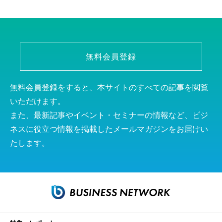
無料会員登録
無料会員登録をすると、本サイトのすべての記事を閲覧
いただけます。
また、最新記事やイベント・セミナーの情報など、ビジ
ネスに役立つ情報を掲載したメールマガジンをお届けい
たします。