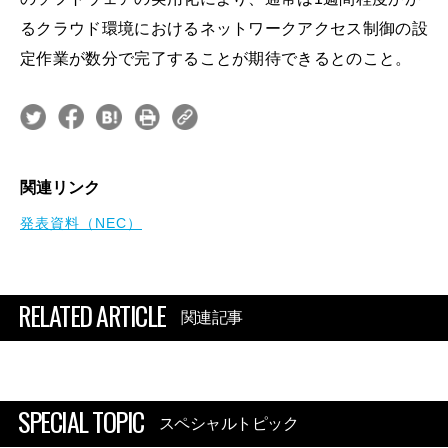
るクラウド環境におけるネットワークアクセス制御の設
定作業が数分で完了することが期待できるとのこと。
関連リンク
発表資料（NEC）
RELATED ARTICLE
関連記事
SPECIAL TOPIC
スペシャルトピック