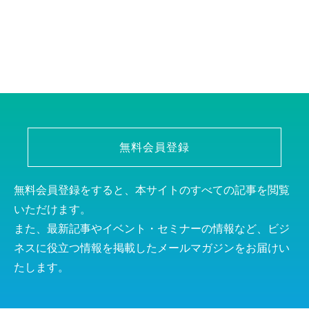
無料会員登録
無料会員登録をすると、本サイトのすべての記事を閲覧
いただけます。
また、最新記事やイベント・セミナーの情報など、ビジ
ネスに役立つ情報を掲載したメールマガジンをお届けい
たします。