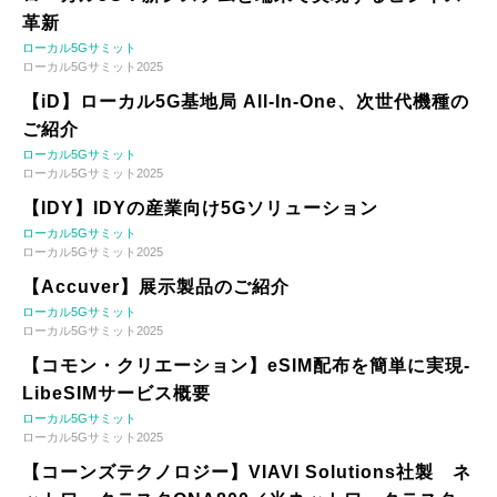
革新
ローカル5Gサミット
ローカル5Gサミット2025
【iD】ローカル5G基地局 All-In-One、次世代機種の
ご紹介
ローカル5Gサミット
ローカル5Gサミット2025
【IDY】IDYの産業向け5Gソリューション
ローカル5Gサミット
ローカル5Gサミット2025
【Accuver】展示製品のご紹介
ローカル5Gサミット
ローカル5Gサミット2025
【コモン・クリエーション】eSIM配布を簡単に実現-
LibeSIMサービス概要
ローカル5Gサミット
ローカル5Gサミット2025
【コーンズテクノロジー】VIAVI Solutions社製 ネ