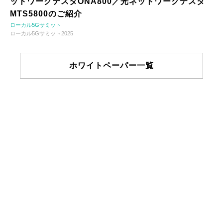
ットワークテスタONA800／光ネットワークテスタ
MTS5800のご紹介
ローカル5Gサミット
ローカル5Gサミット2025
ホワイトペーパー一覧