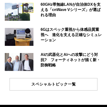
60GHz帯無線LANが自治体DXを支
える「cnWave Vシリーズ」が選ば
れる理由
6Gはスペック重視から体感品質重
視へ 進化を支える正確なシミュレ
ーション
AIの武器化とAIへの攻撃にどう対
抗? フォーティネットが描く新・
防御戦略
スペシャルトピック一覧