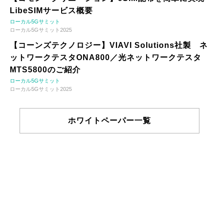
LibeSIMサービス概要
ローカル5Gサミット
ローカル5Gサミット2025
【コーンズテクノロジー】VIAVI Solutions社製 ネ
ットワークテスタONA800／光ネットワークテスタ
MTS5800のご紹介
ローカル5Gサミット
ローカル5Gサミット2025
ホワイトペーパー一覧