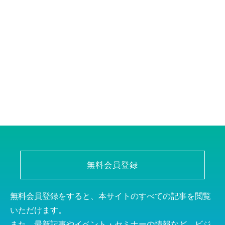
無料会員登録
無料会員登録をすると、本サイトのすべての記事を閲覧
いただけます。
また、最新記事やイベント・セミナーの情報など、ビジ