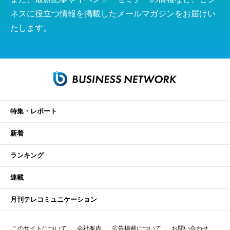
ネスに役立つ情報を掲載したメールマガジンをお届けい
たします。
特集・レポート
新着
ランキング
連載
月刊テレコミュニケーション
このサイトについて
会社案内
広告掲載について
お問い合わせ