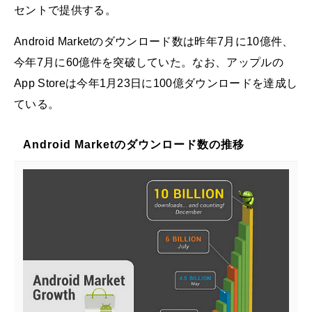
セントで提供する。
Android Marketのダウンロード数は昨年7月に10億件、
今年7月に60億件を突破していた。なお、アップルの
App Storeは今年1月23日に100億ダウンロードを達成し
ている。
Android Marketのダウンロード数の推移