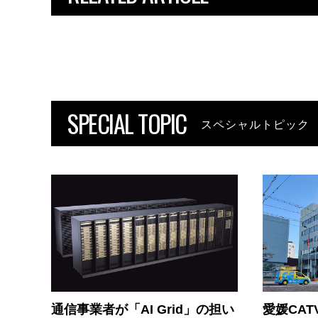
SPECIAL TOPIC
スペシャルトピック
通信事業者が「AI Grid」の担い
愛媛CAT