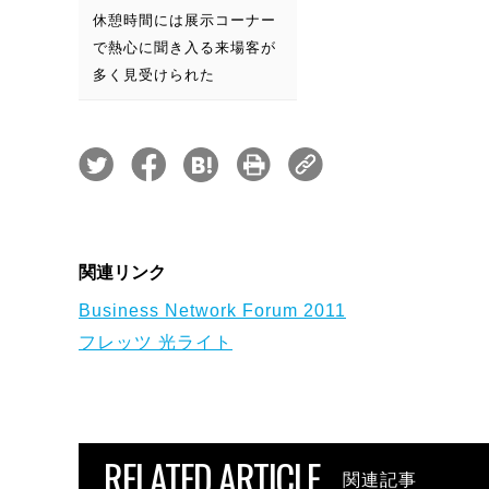
休憩時間には展示コーナー
で熱心に聞き入る来場客が
多く見受けられた
関連リンク
Business Network Forum 2011
フレッツ 光ライト
RELATED ARTICLE
関連記事