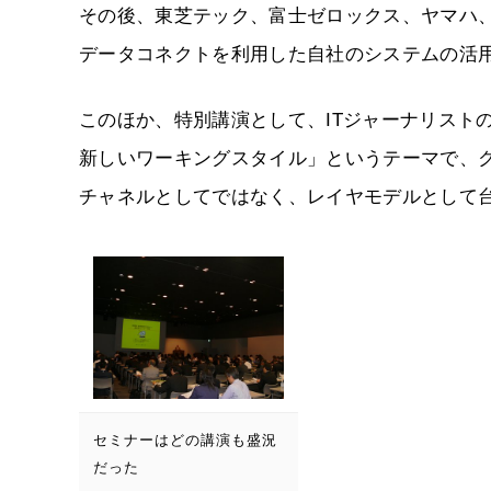
その後、東芝テック、富士ゼロックス、ヤマハ、
データコネクトを利用した自社のシステムの活
このほか、特別講演として、ITジャーナリスト
新しいワーキングスタイル」というテーマで、
チャネルとしてではなく、レイヤモデルとして
セミナーはどの講演も盛況
だった