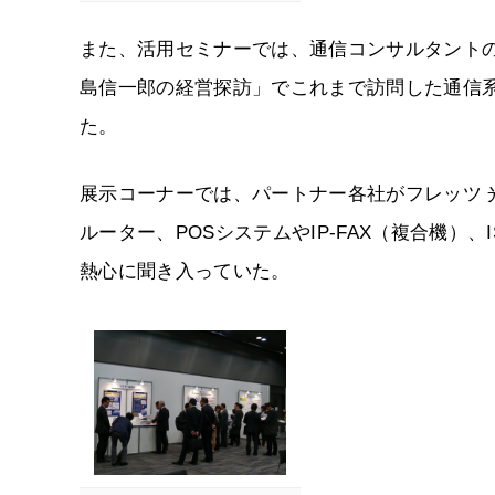
また、活用セミナーでは、通信コンサルタント
島信一郎の経営探訪」でこれまで訪問した通信系
た。
展示コーナーでは、パートナー各社がフレッツ
ルーター、POSシステムやIP-FAX（複合機）
熱心に聞き入っていた。