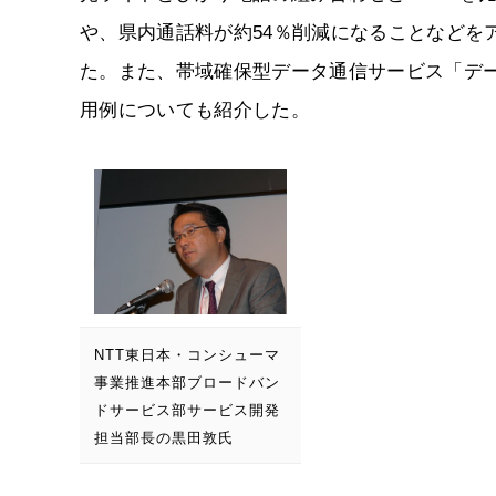
や、県内通話料が約54％削減になることなどを
た。また、帯域確保型データ通信サービス「デ
用例についても紹介した。
NTT東日本・コンシューマ
事業推進本部ブロードバン
ドサービス部サービス開発
担当部長の黒田敦氏