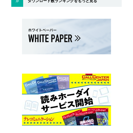
ダウンロード数ランキングをもっと見る