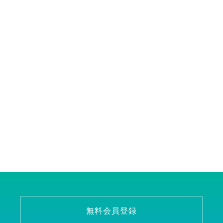
無料会員登録