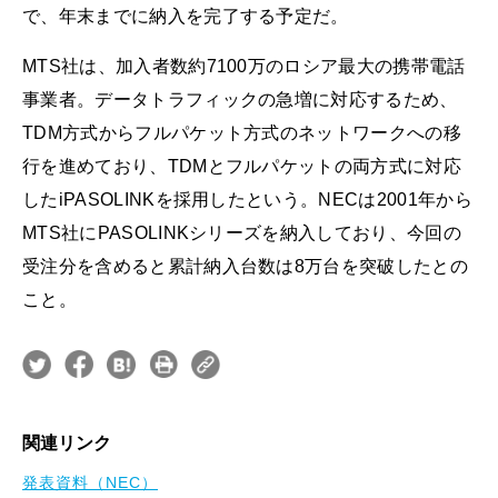
で、年末までに納入を完了する予定だ。
MTS社は、加入者数約7100万のロシア最大の携帯電話
事業者。データトラフィックの急増に対応するため、
TDM方式からフルパケット方式のネットワークへの移
行を進めており、TDMとフルパケットの両方式に対応
したiPASOLINKを採用したという。NECは2001年から
MTS社にPASOLINKシリーズを納入しており、今回の
受注分を含めると累計納入台数は8万台を突破したとの
こと。
関連リンク
発表資料（NEC）