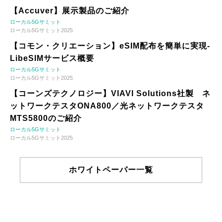
【Accuver】展示製品のご紹介
ローカル5Gサミット
ローカル5Gサミット2025
【コモン・クリエーション】eSIM配布を簡単に実現-
LibeSIMサービス概要
ローカル5Gサミット
ローカル5Gサミット2025
【コーンズテクノロジー】VIAVI Solutions社製 ネ
ットワークテスタONA800／光ネットワークテスタ
MTS5800のご紹介
ローカル5Gサミット
ローカル5Gサミット2025
ホワイトペーパー一覧