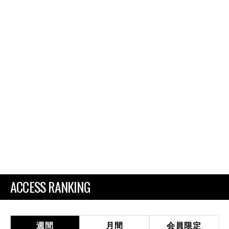
ACCESS RANKING
週間
月間
会員限定