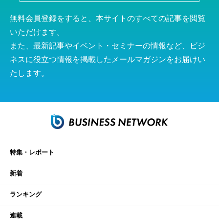
無料会員登録をすると、本サイトのすべての記事を閲覧
いただけます。
また、最新記事やイベント・セミナーの情報など、ビジ
ネスに役立つ情報を掲載したメールマガジンをお届けい
たします。
特集・レポート
新着
ランキング
連載