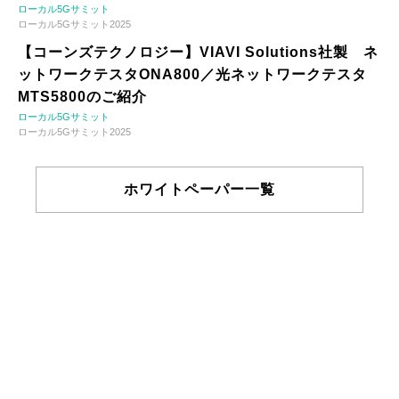
ローカル5Gサミット
ローカル5Gサミット2025
【コーンズテクノロジー】VIAVI Solutions社製 ネ
ットワークテスタONA800／光ネットワークテスタ
MTS5800のご紹介
ローカル5Gサミット
ローカル5Gサミット2025
ホワイトペーパー一覧