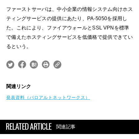
ファーストサーバは、中小企業の情報システム向けホス
ティングサービスの提供にあたり、PA-5050を採用し
た。これにより、ファイアウォールとSSL VPNを標準
で備えたホスティングサービスを低価格で提供できてい
るという。
関連リンク
発表資料（パロアルトネットワークス）
RELATED ARTICLE
関連記事