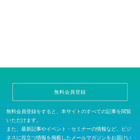
無料会員登録
無料会員登録をすると、本サイトのすべての記事を閲覧
いただけます。
また、最新記事やイベント・セミナーの情報など、ビジ
ネスに役立つ情報を掲載したメールマガジンをお届けい