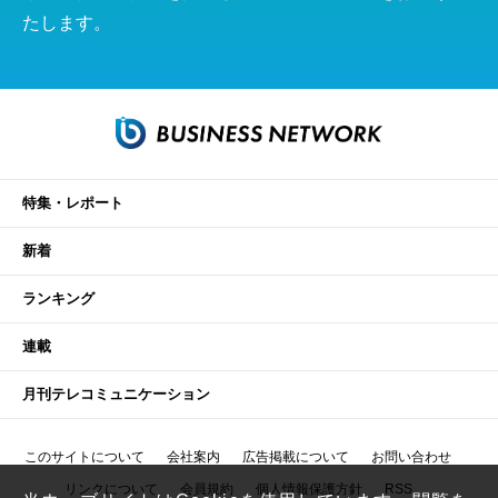
たします。
特集・レポート
新着
ランキング
連載
月刊テレコミュニケーション
このサイトについて
会社案内
広告掲載について
お問い合わせ
リンクについて
会員規約
個人情報保護方針
RSS