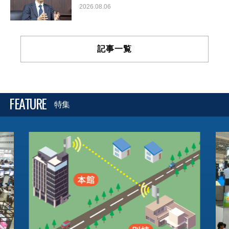
2026.08.06
記事一覧
FEATURE
特集