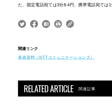
た、固定電話宛ては3分8.4円、携帯電話宛ては1
関連リンク
発表資料（NTTコミュニケーションズ）
RELATED ARTICLE
関連記事