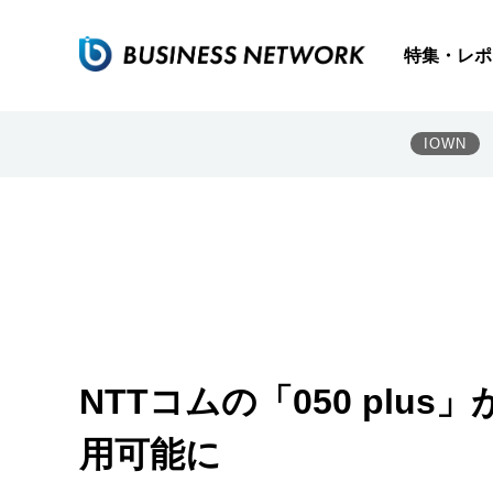
特集・レポ
IOWN
NTTコムの「050 plus」が
用可能に