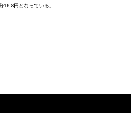
分16.8円となっている。