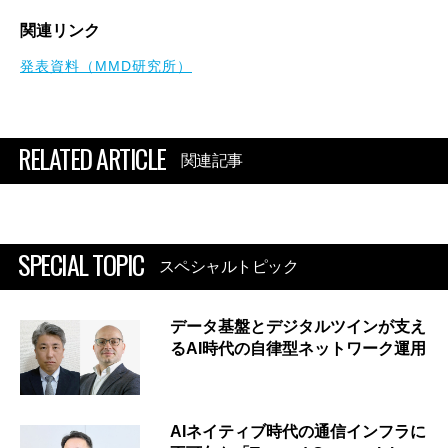
関連リンク
発表資料（MMD研究所）
RELATED ARTICLE
関連記事
SPECIAL TOPIC
スペシャルトピック
データ基盤とデジタルツインが支え
るAI時代の自律型ネットワーク運用
AIネイティブ時代の通信インフラに