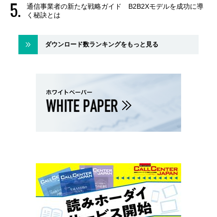
通信事業者の新たな戦略ガイド B2B2Xモデルを成功に導
く秘訣とは
ダウンロード数ランキングをもっと見る