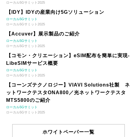
ローカル5Gサミット2025
【IDY】IDYの産業向け5Gソリューション
ローカル5Gサミット
ローカル5Gサミット2025
【Accuver】展示製品のご紹介
ローカル5Gサミット
ローカル5Gサミット2025
【コモン・クリエーション】eSIM配布を簡単に実現-
LibeSIMサービス概要
ローカル5Gサミット
ローカル5Gサミット2025
【コーンズテクノロジー】VIAVI Solutions社製 ネ
ットワークテスタONA800／光ネットワークテスタ
MTS5800のご紹介
ローカル5Gサミット
ローカル5Gサミット2025
ホワイトペーパー一覧