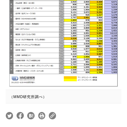
（MMD研究所調べ）