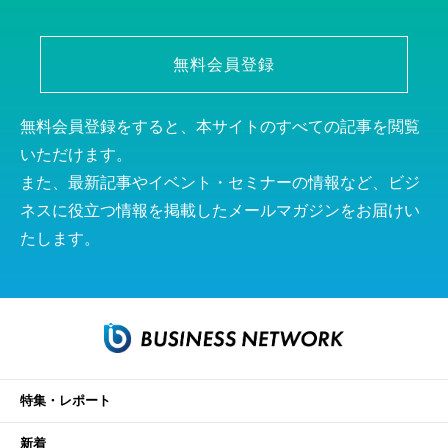
無料会員登録
無料会員登録をすると、本サイトのすべての記事を閲覧
いただけます。
また、最新記事やイベント・セミナーの情報など、ビジ
ネスに役立つ情報を掲載したメールマガジンをお届けい
たします。
特集・レポート
新着