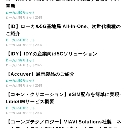
革新
ローカル5Gサミット
ローカル5Gサミット2025
【iD】ローカル5G基地局 All-In-One、次世代機種の
ご紹介
ローカル5Gサミット
ローカル5Gサミット2025
【IDY】IDYの産業向け5Gソリューション
ローカル5Gサミット
ローカル5Gサミット2025
【Accuver】展示製品のご紹介
ローカル5Gサミット
ローカル5Gサミット2025
【コモン・クリエーション】eSIM配布を簡単に実現-
LibeSIMサービス概要
ローカル5Gサミット
ローカル5Gサミット2025
【コーンズテクノロジー】VIAVI Solutions社製 ネ