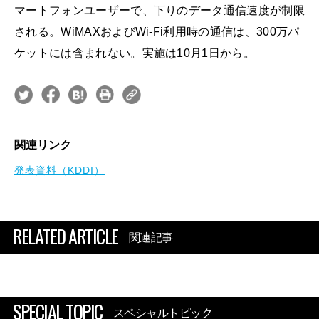
マートフォンユーザーで、下りのデータ通信速度が制限
される。WiMAXおよびWi-Fi利用時の通信は、300万パ
ケットには含まれない。実施は10月1日から。
関連リンク
発表資料（KDDI）
RELATED ARTICLE
関連記事
SPECIAL TOPIC
スペシャルトピック