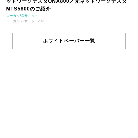
ットワークテスタONA800／光ネットワークテスタ
MTS5800のご紹介
ローカル5Gサミット
ローカル5Gサミット2025
ホワイトペーパー一覧