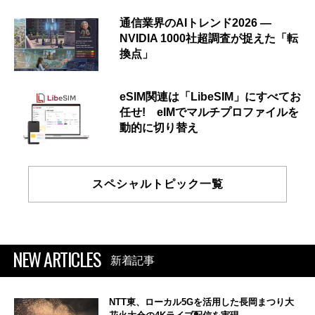
通信業界のAIトレンド2026 ―
NVIDIA 1000社超調査が捉えた「転
換点」
eSIM関連は「LibeSIM」にすべてお
任せ! eIMでマルチプロファイルを
動的に切り替え
スペシャルトピック一覧
NEW ARTICLES
新着記事
NTT東、ローカル5Gを活用した長岡まつり大