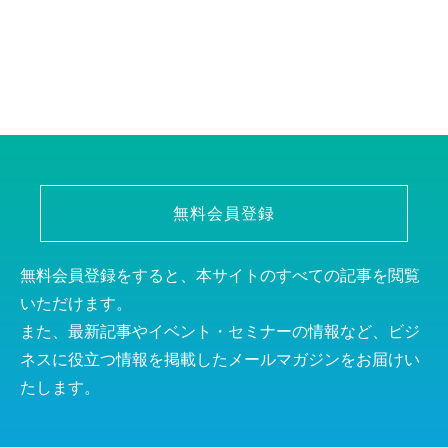
無料会員登録
無料会員登録をすると、本サイトのすべての記事を閲覧
いただけます。
また、最新記事やイベント・セミナーの情報など、ビジ
ネスに役立つ情報を掲載したメールマガジンをお届けい
たします。