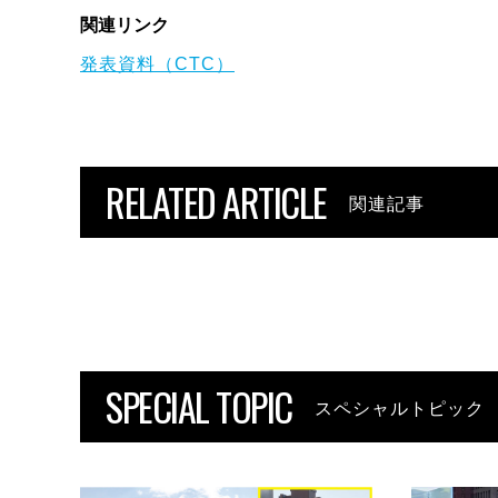
関連リンク
発表資料（CTC）
RELATED ARTICLE
関連記事
SPECIAL TOPIC
スペシャルトピック