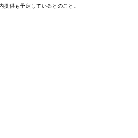
の年内提供も予定しているとのこと。