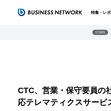
特集・レポ
IOWN
CTC、営業・保守要員の社
応テレマティクスサービ