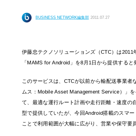
BUSINESS NETWORK編集部
2011.07.27
伊藤忠テクノソリューションズ（CTC）は2011年
「MAMS for Android」を8月1日から提供す
このサービスは、CTCが以前から輸配送事業者
ムス：Mobile Asset Management S
て、最適な運行ルート計画や走行距離・速度の
型で提供していたが、今回Android搭載のス
ことで利用範囲が大幅に広がり、営業や保守要