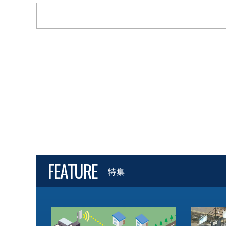
FEATURE
特集