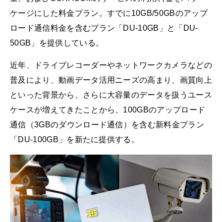
ケージにした料金プラン。すでに10GB/50GBのアップ
ロード通信料金を含むプラン「DU-10GB」と「DU-
50GB」を提供している。
近年、ドライブレコーダーやネットワークカメラなどの
普及により、動画データ活用ニーズの高まり、画質向上
といった背景から、さらに大容量のデータを扱うユース
ケースが増えてきたことから、100GBのアップロード
通信（3GBのダウンロード通信）を含む新料金プラン
「DU-100GB」を新たに提供する。