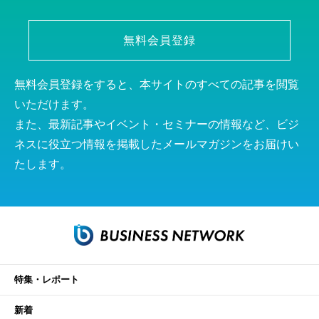
無料会員登録
無料会員登録をすると、本サイトのすべての記事を閲覧
いただけます。
また、最新記事やイベント・セミナーの情報など、ビジ
ネスに役立つ情報を掲載したメールマガジンをお届けい
たします。
特集・レポート
新着