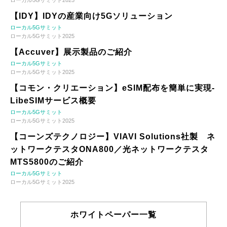
【IDY】IDYの産業向け5Gソリューション
ローカル5Gサミット
ローカル5Gサミット2025
【Accuver】展示製品のご紹介
ローカル5Gサミット
ローカル5Gサミット2025
【コモン・クリエーション】eSIM配布を簡単に実現-
LibeSIMサービス概要
ローカル5Gサミット
ローカル5Gサミット2025
【コーンズテクノロジー】VIAVI Solutions社製 ネ
ットワークテスタONA800／光ネットワークテスタ
MTS5800のご紹介
ローカル5Gサミット
ローカル5Gサミット2025
ホワイトペーパー一覧