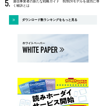
通信事業者の新たな戦略ガイド B2B2Xモデルを成功に導
く秘訣とは
ダウンロード数ランキングをもっと見る