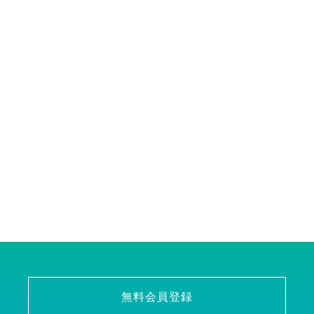
無料会員登録