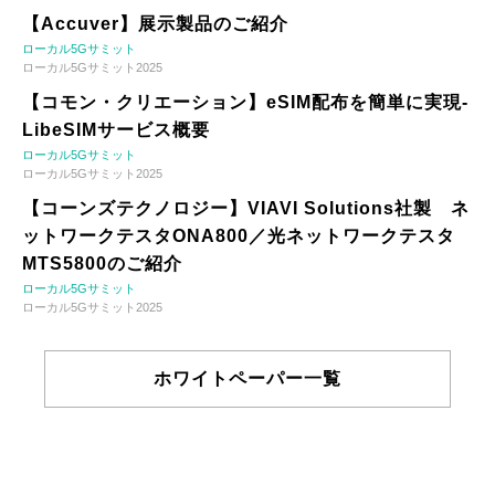
【Accuver】展示製品のご紹介
ローカル5Gサミット
ローカル5Gサミット2025
【コモン・クリエーション】eSIM配布を簡単に実現-
LibeSIMサービス概要
ローカル5Gサミット
ローカル5Gサミット2025
【コーンズテクノロジー】VIAVI Solutions社製 ネ
ットワークテスタONA800／光ネットワークテスタ
MTS5800のご紹介
ローカル5Gサミット
ローカル5Gサミット2025
ホワイトペーパー一覧