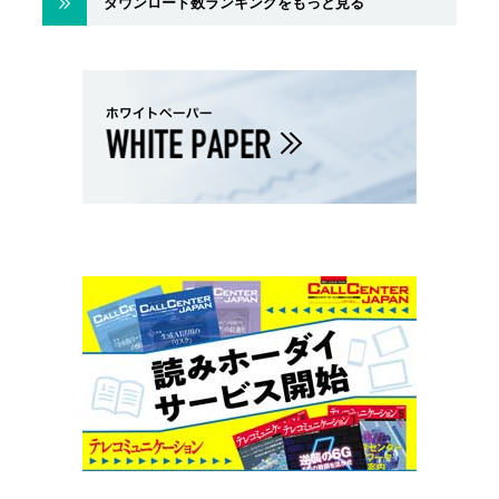
ダウンロード数ランキングをもっと見る