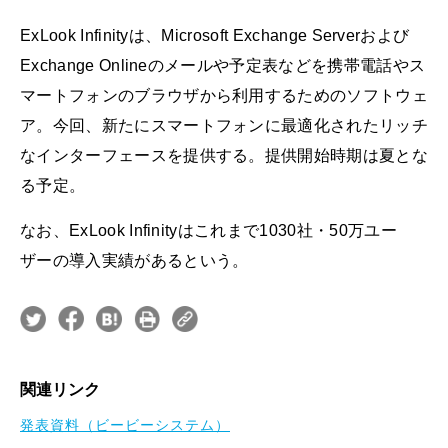
ExLook Infinityは、Microsoft Exchange Serverおよび
Exchange Onlineのメールや予定表などを携帯電話やス
マートフォンのブラウザから利用するためのソフトウェ
ア。今回、新たにスマートフォンに最適化されたリッチ
なインターフェースを提供する。提供開始時期は夏とな
る予定。
なお、ExLook Infinityはこれまで1030社・50万ユー
ザーの導入実績があるという。
関連リンク
発表資料（ビービーシステム）