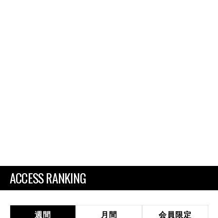
ACCESS RANKING
週間
月間
会員限定