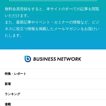
無料会員登録をすると、本サイトのすべての記事を閲覧
いただけます。
また、最新記事やイベント・セミナーの情報など、ビジ
ネスに役立つ情報を掲載したメールマガジンをお届けい
たします。
特集・レポート
新着
ランキング
連載