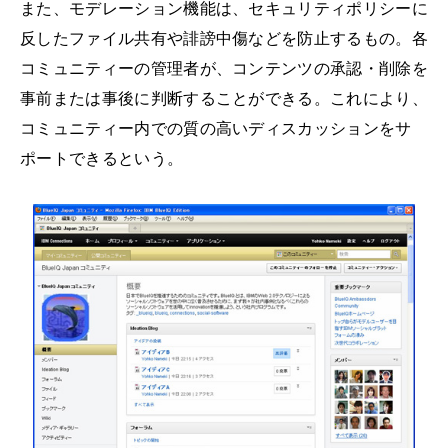
また、モデレーション機能は、セキュリティポリシーに
反したファイル共有や誹謗中傷などを防止するもの。各
コミュニティーの管理者が、コンテンツの承認・削除を
事前または事後に判断することができる。これにより、
コミュニティー内での質の高いディスカッションをサ
ポートできるという。