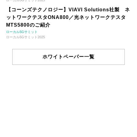
ローカル5Gサミット2025
【コーンズテクノロジー】VIAVI Solutions社製 ネ
ットワークテスタONA800／光ネットワークテスタ
MTS5800のご紹介
ローカル5Gサミット
ローカル5Gサミット2025
ホワイトペーパー一覧