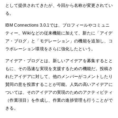
として提供されてきたが、今回から名称が変更されてい
る。
IBM Connections 3.0.1では、プロフィールやコミュニ
ティー、Wikiなどの従来機能に加えて、新たに「アイデ
ア・ブログ」と「モデレーション」の機能を追加し、コ
ラボレーション環境をさらに強化したという。
アイデア・ブログとは、新しいアイデアを募集するとと
もに、その迅速な実現を支援するための機能だ。投稿さ
れたアイデアに対して、他のメンバーがコメントしたり
賛同の意を投票することが可能。人気の高いアイデアに
ついては、そのアイデアの実現のためのアクティビティ
（作業項目）を作成し、作業の進捗管理も行うことがで
きる。