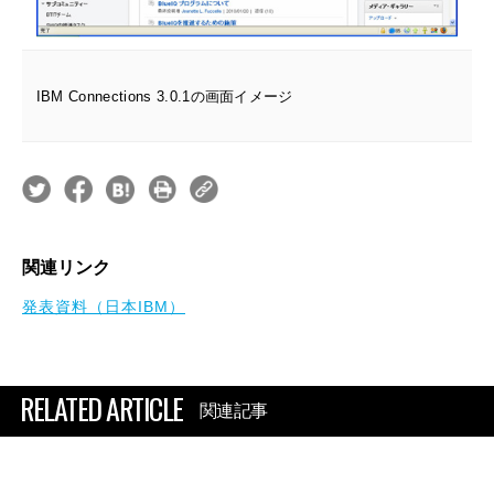
IBM Connections 3.0.1の画面イメージ
関連リンク
発表資料（日本IBM）
RELATED ARTICLE
関連記事