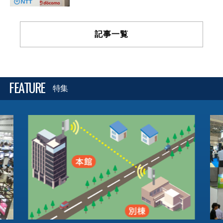
記事一覧
FEATURE
特集