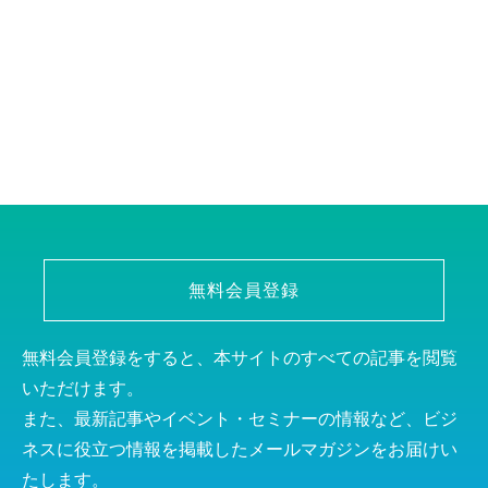
無料会員登録
無料会員登録をすると、本サイトのすべての記事を閲覧
いただけます。
また、最新記事やイベント・セミナーの情報など、ビジ
ネスに役立つ情報を掲載したメールマガジンをお届けい
たします。