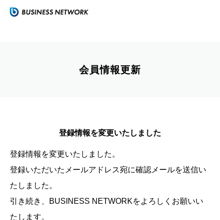
会員情報更新
登録情報を変更いたしました
登録情報を変更いたしました。
登録いただいたメールアドレス宛に確認メールを送信い
たしました。
引き続き、BUSINESS NETWORKをよろしくお願いい
たします。