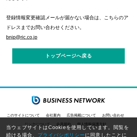
登録情報変更確認メールが届かない場合は、こちらのア
ドレスまでお問い合わせください。
bnjp@ric.co.jp
トップページへ戻る
このサイトについて
会社案内
広告掲載について
お問い合わせ
リンクについて
会員規約
個人情報保護方針
当ウェブサイトはCookieを使用しています。閲覧を
続ける場合、
プライバシポリシー
に同意したことに