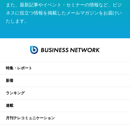
また、最新記事やイベント・セミナーの情報など、ビジ
ネスに役立つ情報を掲載したメールマガジンをお届けい
たします。
特集・レポート
新着
ランキング
連載
月刊テレコミュニケーション