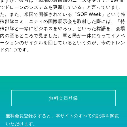
ますが、彼らは「戦場の最前線のニーズを受けて、2週間
でドローンのシステムを更新している」と言っていまし
た。また、米国で開催されている「SOF Week」という特
殊部隊コミュニティの国際展示会を取材した際には、「特
殊部隊と一緒にビジネスをやろう」といった標語を、会場
内の至るところで見ました。軍と民が一体になってイノベ
ーションのサイクルを回しているというのが、今のトレン
ドの1つです。
無料会員登録
無料会員登録をすると、本サイトのすべての記事を閲覧
いただけます。