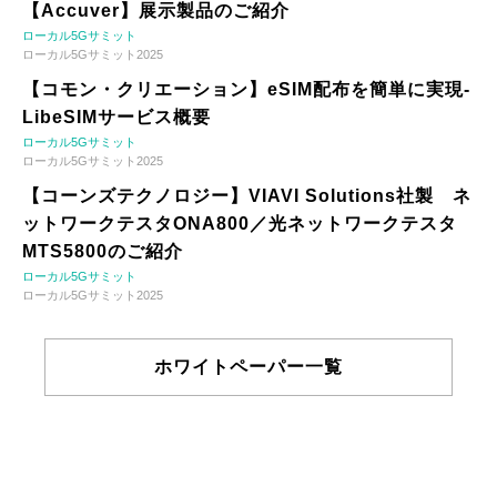
【Accuver】展示製品のご紹介
ローカル5Gサミット
ローカル5Gサミット2025
【コモン・クリエーション】eSIM配布を簡単に実現-
LibeSIMサービス概要
ローカル5Gサミット
ローカル5Gサミット2025
【コーンズテクノロジー】VIAVI Solutions社製 ネ
ットワークテスタONA800／光ネットワークテスタ
MTS5800のご紹介
ローカル5Gサミット
ローカル5Gサミット2025
ホワイトペーパー一覧