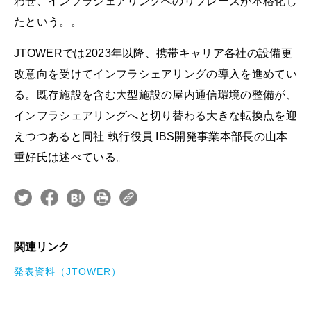
わせ、インフラシェアリングへのリプレースが本格化し
たという。。
JTOWERでは2023年以降、携帯キャリア各社の設備更
改意向を受けてインフラシェアリングの導入を進めてい
る。既存施設を含む大型施設の屋内通信環境の整備が、
インフラシェアリングへと切り替わる大きな転換点を迎
えつつあると同社 執行役員 IBS開発事業本部長の山本
重好氏は述べている。
関連リンク
発表資料（JTOWER）