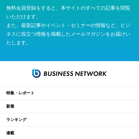
無料会員登録をすると、本サイトのすべての記事を閲覧
いただけます。
また、最新記事やイベント・セミナーの情報など、ビジ
ネスに役立つ情報を掲載したメールマガジンをお届けい
たします。
特集・レポート
新着
ランキング
連載