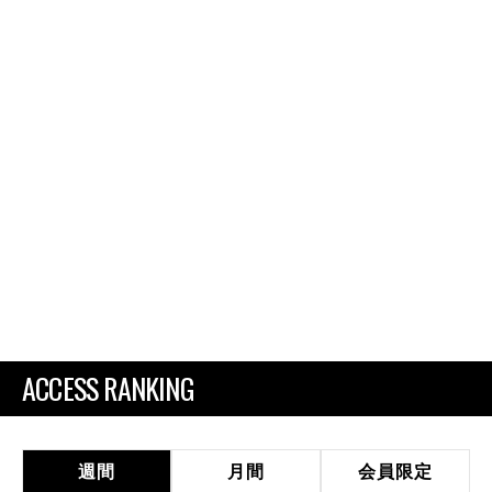
ACCESS RANKING
週間
月間
会員限定