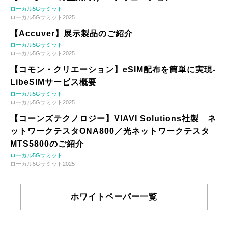
ローカル5Gサミット
ローカル5Gサミット2025
【Accuver】展示製品のご紹介
ローカル5Gサミット
ローカル5Gサミット2025
【コモン・クリエーション】eSIM配布を簡単に実現-
LibeSIMサービス概要
ローカル5Gサミット
ローカル5Gサミット2025
【コーンズテクノロジー】VIAVI Solutions社製 ネ
ットワークテスタONA800／光ネットワークテスタ
MTS5800のご紹介
ローカル5Gサミット
ローカル5Gサミット2025
ホワイトペーパー一覧