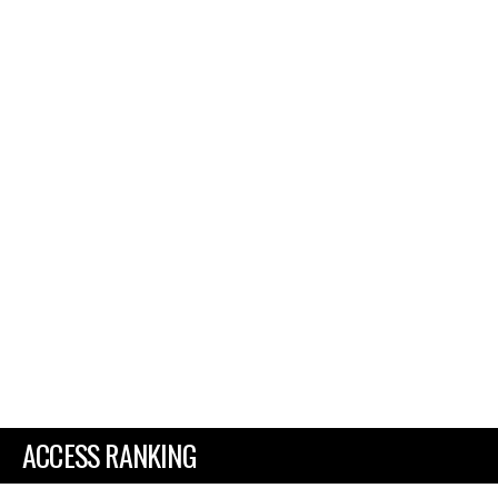
ACCESS RANKING