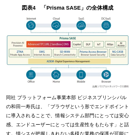
図表4 「Prisma SASE」の全体構成
同社 プラットフォーム事業本部 ビジネスプリンシパル
の和田一寿氏は、「ブラウザという形でエンドポイント
に導入されることで、情報システム部門にとっては安心
感、エンドユーザーにとっては生産性をもたらす」と話
す。情シスが把握しきれない多様な業務の保護が可能に