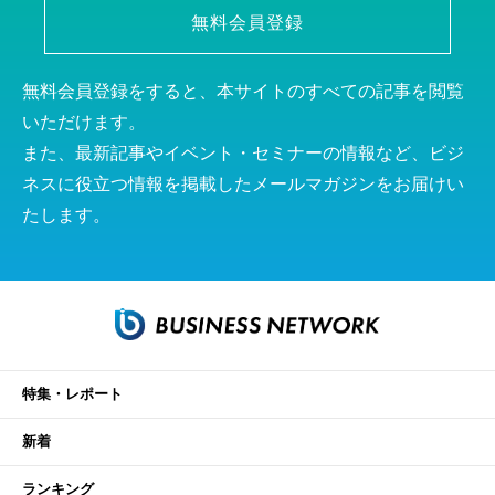
無料会員登録
無料会員登録をすると、本サイトのすべての記事を閲覧
いただけます。
また、最新記事やイベント・セミナーの情報など、ビジ
ネスに役立つ情報を掲載したメールマガジンをお届けい
たします。
特集・レポート
新着
ランキング