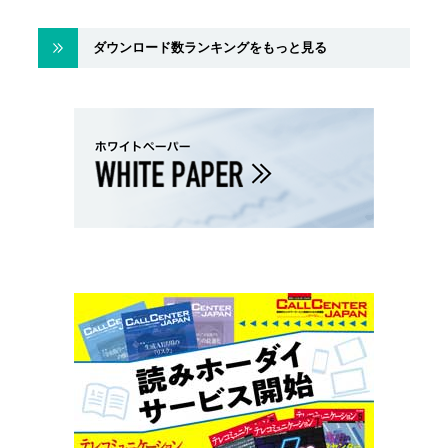
ダウンロード数ランキングをもっと見る